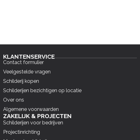
KLANTENSERVICE
Contact formulier
Veelgestelde vragen
Schilderij kopen
Schilderijen bezichtigen op locatie
Over ons
Algemene voorwaarden
ZAKELIJK & PROJECTEN
Schilderijen voor bedrijven
Projectinrichting