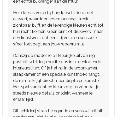
een echte blikvanger aan de muur.
Het doek is volledig handgeschilderd met
olieverf, waardoor iedere penseelstreek
zichtbaar blijft en de levendige kleuren echt tot
hun recht komen. Geen print of drukwerk, maar
een kunstwerk dat een stijlvolle en sensuele
sfeer toevoegt aan jouw woonruimte.
Dankzij de moderne en kleurrijke uitvoering
past dit schilderij moeiteloos in uiteenlopende
interieurstijlen. Of je het nu in de woonkamer,
slaapkamer of een speciale kunsthoek hangt,
de ruimte krijgt direct meer diepte en karakter.
Het spel van licht en kleur zorgt ervoor dat je
steeds nieuwe details ontdekt wanneer je
ernaar kijkt.
Dit schilderij straalt elegantie en sensualiteit uit