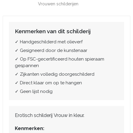
Vrouwen schilderijen
Kenmerken van dit schilderij
✓ Handgeschilderd met olieverf
✓ Gesigneerd door de kunstenaar
✓ Op FSC-gecertificeerd houten spieraam
gespannen
✓ Zijkanten volledig doorgeschilderd
✓ Direct klaar om op te hangen
✓ Geen lijst nodig
Erotisch schilderij Vrouw in kleur.
Kenmerken: