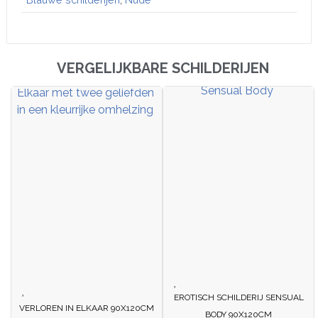
VERGELIJKBARE SCHILDERIJEN
EROTISCH SCHILDERIJ SENSUAL
VERLOREN IN ELKAAR 90X120CM
BODY 90X120CM