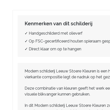
Kenmerken van dit schilderij
✓ Handgeschilderd met olieverf
✓ Op FSC-gecertificeerd houten spieraam ge
✓ Direct klaar om op te hangen
Modern schilderij Leeuw Stoere Kleuren is een ha
vierkante compositie legt de nadruk op het gezi
Deze combinatie van kleuren geeft het werk een 
visuele blikvanger kunnen gebruiken.
In dit Modern schilderij Leeuw Stoere Kleuren 