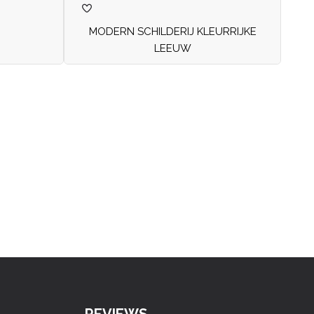
MODERN SCHILDERIJ KLEURRIJKE
LEEUW