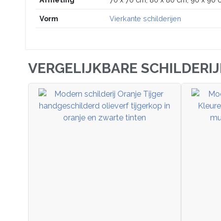
Vorm
Vierkante schilderijen
VERGELIJKBARE SCHILDERI