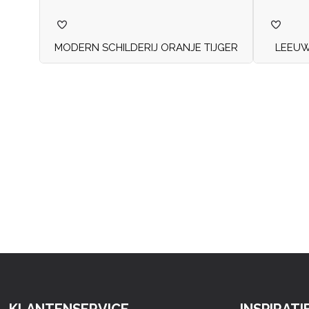
MODERN SCHILDERIJ ORANJE TIJGER
LEEUW