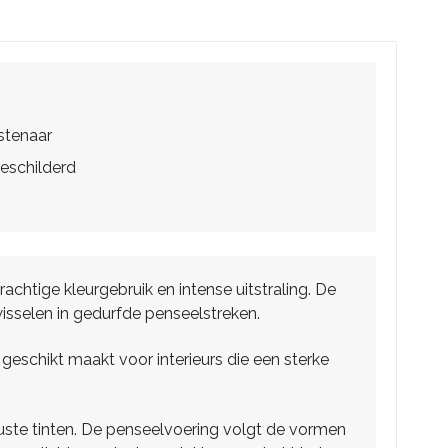
stenaar
eschilderd
rachtige kleurgebruik en intense uitstraling. De
wisselen in gedurfde penseelstreken.
 geschikt maakt voor interieurs die een sterke
uuste tinten. De penseelvoering volgt de vormen