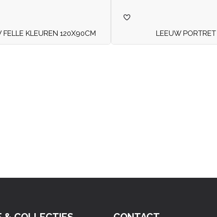
 FELLE KLEUREN 120X90CM
LEEUW PORTRET