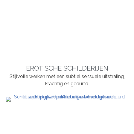
EROTISCHE SCHILDERIJEN
Stijlvolle werken met een subtiel sensuele uitstraling,
krachtig en gedurfd.