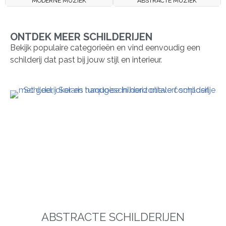
MODERNE MUZIEK
ABSTRACTE MUZIEK
ONTDEK MEER SCHILDERIJEN
Bekijk populaire categorieën en vind eenvoudig een
schilderij dat past bij jouw stijl en interieur.
ABSTRACTE SCHILDERIJEN