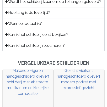
Wordt het schilderij klaar om op te hangen geleverd?
Hoe lang is de levertijd?
Wanneer betaal ik?
Kan ik het schilderij eerst bekijken?
Kan ik het schilderij retourneren?
VERGELIJKBARE SCHILDERIJEN