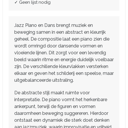
✓ Geen lijst nodig
Jazz Piano en Dans brengt muziek en
beweging samen in een abstract en kleurrijk
geheel. De compositie laat een piano zien die
wordt omringd door dansende vormen en
vloeiende lijnen. Dit zorgt voor een levendig
beeld waarin ritme en energie duidelijk voelbaar
zijn. De verschillende kleurvlakken versterken
elkaar en geven het schilderij een speelse, maar
uitgebalanceerde uitstraling.
De abstracte stijl maakt ruimte voor
interpretatie. De piano vormt het herkenbare
ankerpunt, terwijl de figuren en vormen
daaromheen beweging suggereren. Hierdoor
ontstaat een dynamiek die sterk doet denken
aan jazzmuziek, waarin improvisatie en vrijheid