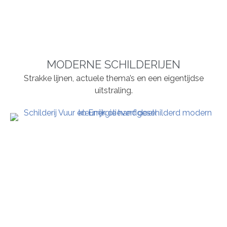
MODERNE SCHILDERIJEN
Strakke lijnen, actuele thema’s en een eigentijdse
uitstraling.