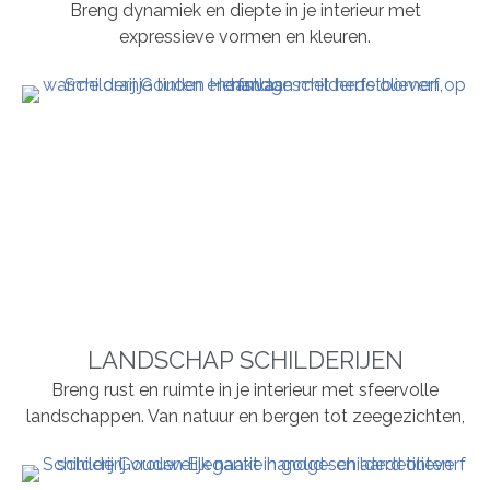
Breng dynamiek en diepte in je interieur met
expressieve vormen en kleuren.
LANDSCHAP SCHILDERIJEN
Breng rust en ruimte in je interieur met sfeervolle
landschappen. Van natuur en bergen tot zeegezichten,