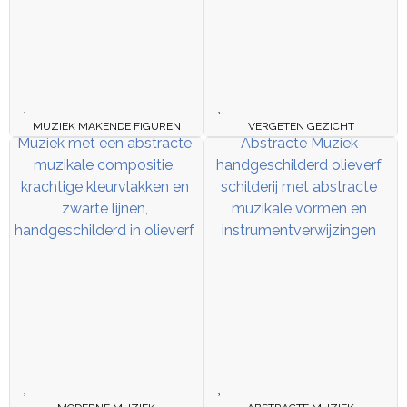
MUZIEK MAKENDE FIGUREN
VERGETEN GEZICHT