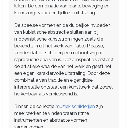
kijken. De combinatie van piano, beweging en
kleur zorgt voor een tijdloze uitstraling.
De speelse vormen en de duidelijke invloeden
van kubistische abstractie sluiten aan bij
modernistische kunststromingen zoals die
bekend zijn uit het werk van Pablo Picasso,
zonder dat dit schilderij een nabootsing of
reproductie daarvan is. Deze inspiratie versterkt
de artistieke waarde van het werk en geeft het
een eigen, karaktervolle uitstraling. Door deze
combinatie van traditie en eigentijdse
interpretatie ontstaat een kunstwerk dat zowel
herkenbaar als vernieuwend is.
Binnen de collectie
muziek schilderijen
zijn
meer werken te vinden waarin ritme,
instrumenten en abstracte vormen
samenkomen.