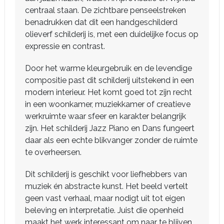
centraal staan. De zichtbare penseelstreken
benadrukken dat dit een handgeschilderd
olieverf schilderij is, met een duidelijke focus op
expressie en contrast.
Door het warme kleurgebruik en de levendige
compositie past dit schilderij uitstekend in een
modern interieur. Het komt goed tot zijn recht
in een woonkamer, muziekkamer of creatieve
werkruimte waar sfeer en karakter belangrijk
zijn. Het schilderij Jazz Piano en Dans fungeert
daar als een echte blikvanger zonder de ruimte
te overheersen.
Dit schilderij is geschikt voor liefhebbers van
muziek én abstracte kunst. Het beeld vertelt
geen vast verhaal, maar nodigt uit tot eigen
beleving en interpretatie. Juist die openheid
maakt het werk interessant om naar te blijven