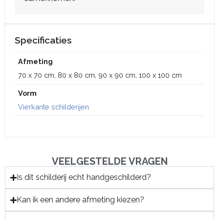
Specificaties
Afmeting
70 x 70 cm, 80 x 80 cm, 90 x 90 cm, 100 x 100 cm
Vorm
Vierkante schilderijen
VEELGESTELDE VRAGEN
Is dit schilderij echt handgeschilderd?
Kan ik een andere afmeting kiezen?