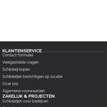
KLANTENSERVICE
Contact formulier
Veelgestelde vragen
Schilderij kopen
Schilderijen bezichtigen op locatie
Over ons
Algemene voorwaarden
ZAKELIJK & PROJECTEN
Schilderijen voor bedrijven