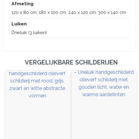
Afmeting
120 x 80 cm, 180 x 100 cm, 240 x 120 cm, 300 x 140 cm
Luiken
Drieluik (3 luiken)
VERGELIJKBARE SCHILDERIJEN