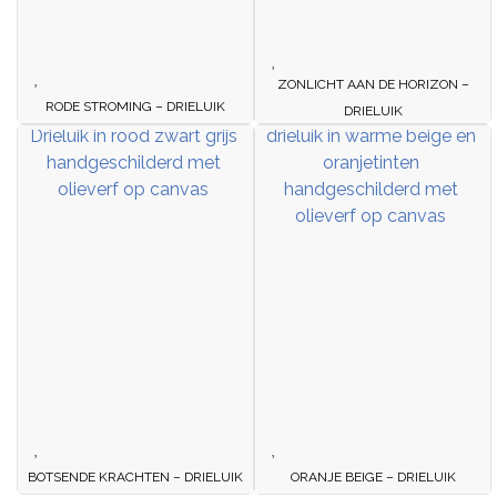
ZONLICHT AAN DE HORIZON –
RODE STROMING – DRIELUIK
DRIELUIK
BOTSENDE KRACHTEN – DRIELUIK
ORANJE BEIGE – DRIELUIK