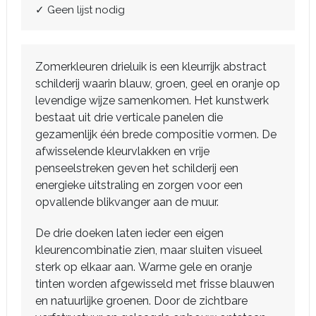
✓ Geen lijst nodig
Zomerkleuren drieluik is een kleurrijk abstract
schilderij waarin blauw, groen, geel en oranje op
levendige wijze samenkomen. Het kunstwerk
bestaat uit drie verticale panelen die
gezamenlijk één brede compositie vormen. De
afwisselende kleurvlakken en vrije
penseelstreken geven het schilderij een
energieke uitstraling en zorgen voor een
opvallende blikvanger aan de muur.
De drie doeken laten ieder een eigen
kleurencombinatie zien, maar sluiten visueel
sterk op elkaar aan. Warme gele en oranje
tinten worden afgewisseld met frisse blauwen
en natuurlijke groenen. Door de zichtbare