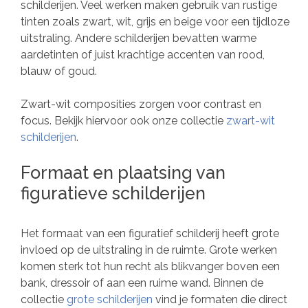
schilderijen. Veel werken maken gebruik van rustige
tinten zoals zwart, wit, grijs en beige voor een tijdloze
uitstraling. Andere schilderijen bevatten warme
aardetinten of juist krachtige accenten van rood,
blauw of goud.
Zwart-wit composities zorgen voor contrast en
focus. Bekijk hiervoor ook onze collectie
zwart-wit
schilderijen
.
Formaat en plaatsing van
figuratieve schilderijen
Het formaat van een figuratief schilderij heeft grote
invloed op de uitstraling in de ruimte. Grote werken
komen sterk tot hun recht als blikvanger boven een
bank, dressoir of aan een ruime wand. Binnen de
collectie
grote schilderijen
vind je formaten die direct