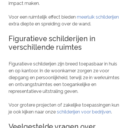
impact maken.
Voor een ruimtelijk effect bieden
meerluik schilderijen
extra diepte en spreiding over de wand.
Figuratieve schilderijen in
verschillende ruimtes
Figuratieve schilderijen zijn breed toepasbaar in huis
en op kantoor. In de woonkamer zorgen ze voor
diepgang en persoonlijkheid, terwijl ze in werkruimtes
en ontvangstruimtes een toegankelijke en
representatieve uitstraling geven.
Voor grotere projecten of zakelijke toepassingen kun
je ook kijken naar onze
schilderijen voor bedrijven
.
Veelgestelde vragen over