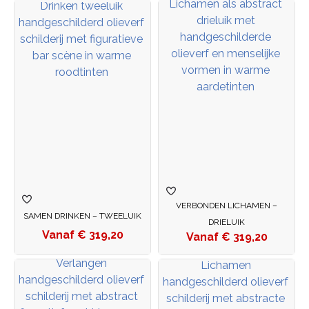
VERBONDEN LICHAMEN –
SAMEN DRINKEN – TWEELUIK
DRIELUIK
€
319,20
€
319,20