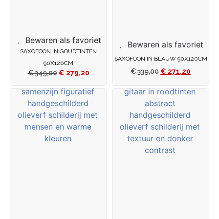
Bewaren als favoriet
Bewaren als favoriet
SAXOFOON IN GOUDTINTEN
SAXOFOON IN BLAUW 90X120CM
90X120CM
€
339,00
€
271,20
€
349,00
€
279,20