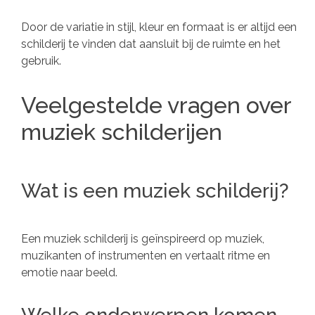
Door de variatie in stijl, kleur en formaat is er altijd een
schilderij te vinden dat aansluit bij de ruimte en het
gebruik.
Veelgestelde vragen over
muziek schilderijen
Wat is een muziek schilderij?
Een muziek schilderij is geïnspireerd op muziek,
muzikanten of instrumenten en vertaalt ritme en
emotie naar beeld.