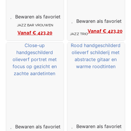
Bewaren als favoriet
Bewaren als favoriet
JAZZ BAR VROUWEN
€
423,20
€
423,20
JAZZ TRIO
Bewaren als favoriet
Bewaren als favoriet