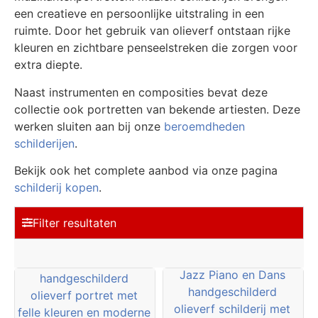
een creatieve en persoonlijke uitstraling in een
ruimte. Door het gebruik van olieverf ontstaan rijke
kleuren en zichtbare penseelstreken die zorgen voor
extra diepte.
Naast instrumenten en composities bevat deze
collectie ook portretten van bekende artiesten. Deze
werken sluiten aan bij onze
beroemdheden
schilderijen
.
Bekijk ook het complete aanbod via onze pagina
schilderij kopen
.
Filter resultaten