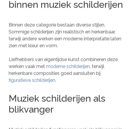
binnen muziek schilderijen
Binnen deze categorie bestaan diverse stijlen.
Sommige schilderijen zijn realistisch en herkenbaar,
terwijl andere werken een moderne interpretatie laten
zien met kleur en vorm.
Liefhebbers van eigentijdse kunst combineren deze
werken vaak met
moderne schilderijen
, terwijl
herkenbare composities goed aansluiten bij
figuratieve schilderijen
.
Muziek schilderijen als
blikvanger