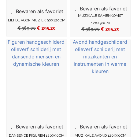
Bewaren als favoriet
Bewaren als favoriet
MUZIKALE SAMENKOMST
LIEFDE VOOR MUZIEK 90X120CM
120X90CM
€
369,00
€
295,20
€
369,00
€
295,20
Bewaren als favoriet
Bewaren als favoriet
DANSENDE FIGUREN 120X90CM
MUZIKALE AVOND 120X90CM