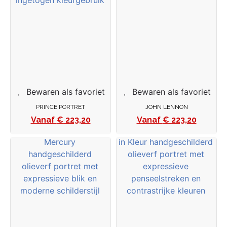
Bewaren als favoriet
Bewaren als favoriet
PRINCE PORTRET
JOHN LENNON
€
223,20
€
223,20