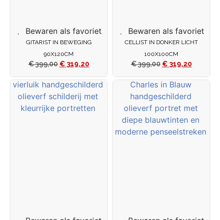
Bewaren als favoriet
Bewaren als favoriet
GITARIST IN BEWEGING
CELLIST IN DONKER LICHT
90X120CM
100X100CM
€
399,00
€
319,20
€
399,00
€
319,20