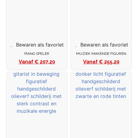
Bewaren als favoriet
Bewaren als favoriet
PIANO SPELER
MUZIEK MAKENDE FIGUREN
€
207,20
€
255,20