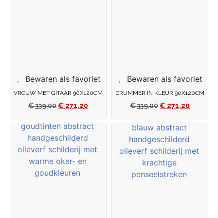
Bewaren als favoriet
Bewaren als favoriet
VROUW MET GITAAR 90X120CM
DRUMMER IN KLEUR 90X120CM
€
339,00
€
271,20
€
339,00
€
271,20