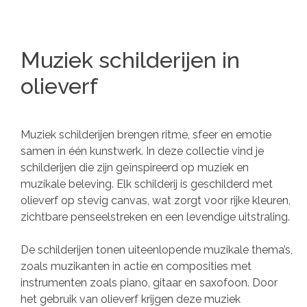
Muziek schilderijen in
olieverf
Muziek schilderijen brengen ritme, sfeer en emotie
samen in één kunstwerk. In deze collectie vind je
schilderijen die zijn geïnspireerd op muziek en
muzikale beleving. Elk schilderij is geschilderd met
olieverf op stevig canvas, wat zorgt voor rijke kleuren,
zichtbare penseelstreken en een levendige uitstraling.
De schilderijen tonen uiteenlopende muzikale thema’s,
zoals muzikanten in actie en composities met
instrumenten zoals piano, gitaar en saxofoon. Door
het gebruik van olieverf krijgen deze muziek