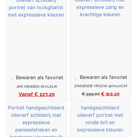
Bewaren als favoriet
Bewaren als favoriet
ZINGENDE VROUW 90X120CM
JIMI HENDRIX IN KLEUR
€
223,20
€
399,00
€
319,20