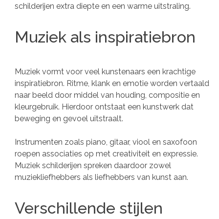
schilderijen extra diepte en een warme uitstraling.
Muziek als inspiratiebron
Muziek vormt voor veel kunstenaars een krachtige
inspiratiebron. Ritme, klank en emotie worden vertaald
naar beeld door middel van houding, compositie en
kleurgebruik. Hierdoor ontstaat een kunstwerk dat
beweging en gevoel uitstraalt.
Instrumenten zoals piano, gitaar, viool en saxofoon
roepen associaties op met creativiteit en expressie.
Muziek schilderijen spreken daardoor zowel
muziekliefhebbers als liefhebbers van kunst aan.
Verschillende stijlen