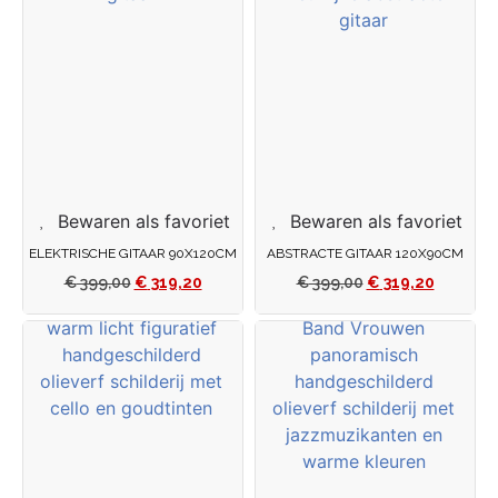
Bewaren als favoriet
Bewaren als favoriet
ELEKTRISCHE GITAAR 90X120CM
ABSTRACTE GITAAR 120X90CM
€
399,00
€
319,20
€
399,00
€
319,20