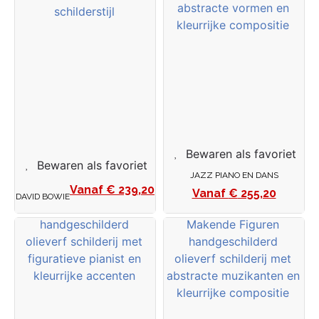
Bewaren als favoriet
Bewaren als favoriet
JAZZ PIANO EN DANS
€
239,20
€
255,20
DAVID BOWIE