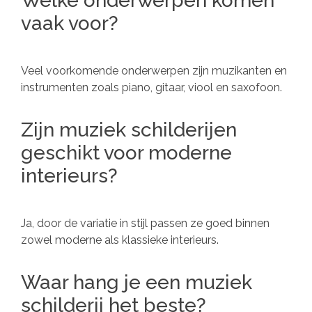
Welke onderwerpen komen
vaak voor?
Veel voorkomende onderwerpen zijn muzikanten en
instrumenten zoals piano, gitaar, viool en saxofoon.
Zijn muziek schilderijen
geschikt voor moderne
interieurs?
Ja, door de variatie in stijl passen ze goed binnen
zowel moderne als klassieke interieurs.
Waar hang je een muziek
schilderij het beste?