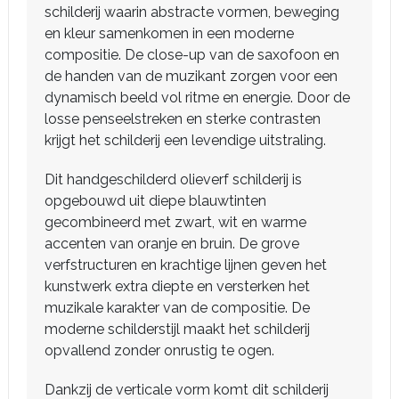
schilderij waarin abstracte vormen, beweging
en kleur samenkomen in een moderne
compositie. De close-up van de saxofoon en
de handen van de muzikant zorgen voor een
dynamisch beeld vol ritme en energie. Door de
losse penseelstreken en sterke contrasten
krijgt het schilderij een levendige uitstraling.
Dit handgeschilderd olieverf schilderij is
opgebouwd uit diepe blauwtinten
gecombineerd met zwart, wit en warme
accenten van oranje en bruin. De grove
verfstructuren en krachtige lijnen geven het
kunstwerk extra diepte en versterken het
muzikale karakter van de compositie. De
moderne schilderstijl maakt het schilderij
opvallend zonder onrustig te ogen.
Dankzij de verticale vorm komt dit schilderij