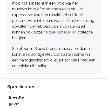
mooi tot zijn recht in een woonkamer,
muziekruimte of moderne werkplek. Het
expressieve karakter maakt het schilderij
geschikt voor interieurs waarin kunst echt mag
opvallen. Liefhebbers van muzikale kunst
kunnen ook onze
muziek schilderijen
collectie
bekijken.
Saxofoon in Blauw brengt muziek, moderne
kunst en krachtige kleurcontrasten samen in
een handgeschilderd olieverf schilderij met een
energieke uitstraling.
Specificaties
Breedte
90 cm