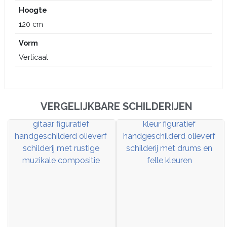
Hoogte
120 cm
Vorm
Verticaal
VERGELIJKBARE SCHILDERIJEN