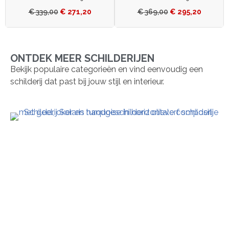
€
339,00
€
271,20
€
369,00
€
295,20
ONTDEK MEER SCHILDERIJEN
Bekijk populaire categorieën en vind eenvoudig een
schilderij dat past bij jouw stijl en interieur.