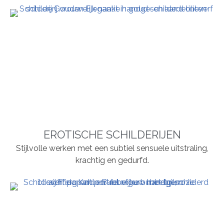
EROTISCHE SCHILDERIJEN
Stijlvolle werken met een subtiel sensuele uitstraling,
krachtig en gedurfd.