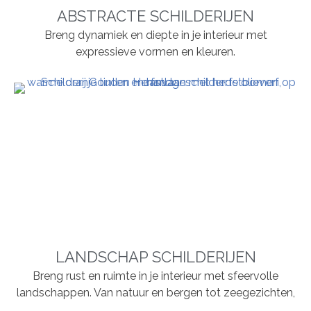
ABSTRACTE SCHILDERIJEN
Breng dynamiek en diepte in je interieur met
expressieve vormen en kleuren.
LANDSCHAP SCHILDERIJEN
Breng rust en ruimte in je interieur met sfeervolle
landschappen. Van natuur en bergen tot zeegezichten,