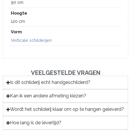
90 cm
Hoogte
120 cm
Vorm
Verticale schilderijen
VEELGESTELDE VRAGEN
Is dit schilderij echt handgeschilderd?
Kan ik een andere afmeting kiezen?
Wordt het schilderij klaar om op te hangen geleverd?
Hoe lang is de levertijd?