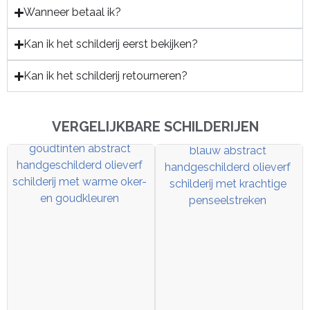
Wanneer betaal ik?
Kan ik het schilderij eerst bekijken?
Kan ik het schilderij retourneren?
VERGELIJKBARE SCHILDERIJEN