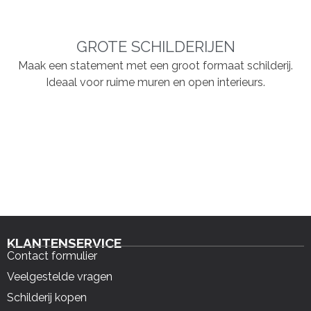
GROTE SCHILDERIJEN
Maak een statement met een groot formaat schilderij.
Ideaal voor ruime muren en open interieurs.
KLANTENSERVICE
Contact formulier
Veelgestelde vragen
Schilderij kopen