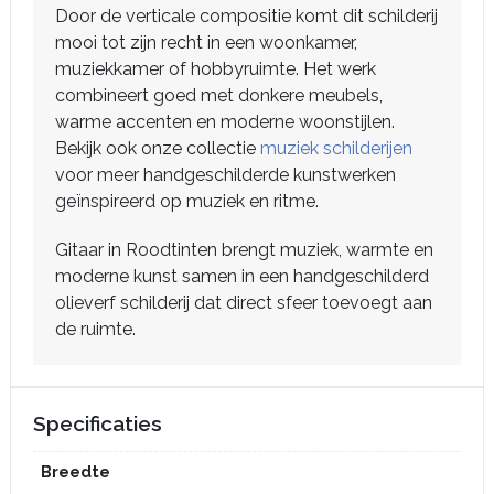
Door de verticale compositie komt dit schilderij
mooi tot zijn recht in een woonkamer,
muziekkamer of hobbyruimte. Het werk
combineert goed met donkere meubels,
warme accenten en moderne woonstijlen.
Bekijk ook onze collectie
muziek schilderijen
voor meer handgeschilderde kunstwerken
geïnspireerd op muziek en ritme.
Gitaar in Roodtinten brengt muziek, warmte en
moderne kunst samen in een handgeschilderd
olieverf schilderij dat direct sfeer toevoegt aan
de ruimte.
Specificaties
Breedte