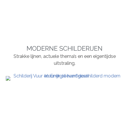
MODERNE SCHILDERIJEN
Strakke lijnen, actuele thema’s en een eigentijdse
uitstraling.