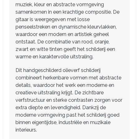
muziek, kleur en abstracte vormgeving
samenkomen in een krachtige compositie. De
gitaar is weergegeven met losse
penseelstreken en dynamische kleurvlakken,
waardoor een modern en artistiek geheel
ontstaat. De combinatie van rood, oranje,
zwart en witte tinten geeft het schilderij een
warme en karaktervolle uitstraling.
Dit handgeschilderd olieverf schilderij
combineert herkenbare vormen met abstracte
details, waardoor het werk een moderne en
creatieve uitstraling krijgt. De zichtbare
verfstructuur en sterke contrasten zorgen voor
extra diepte en levendigheid. Dankzij de
moderne vormgeving past het schilderij goed
binnen eigentijdse, industriële en muzikale
interieurs.