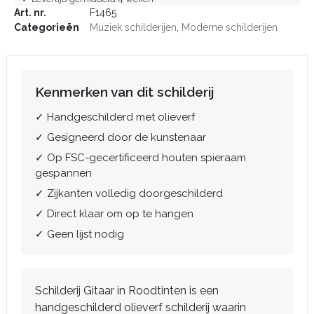
Art. nr.
F1465
Categorieën
Muziek schilderijen
,
Moderne schilderijen
Kenmerken van dit schilderij
✓ Handgeschilderd met olieverf
✓ Gesigneerd door de kunstenaar
✓ Op FSC-gecertificeerd houten spieraam
gespannen
✓ Zijkanten volledig doorgeschilderd
✓ Direct klaar om op te hangen
✓ Geen lijst nodig
Schilderij Gitaar in Roodtinten is een
handgeschilderd olieverf schilderij waarin