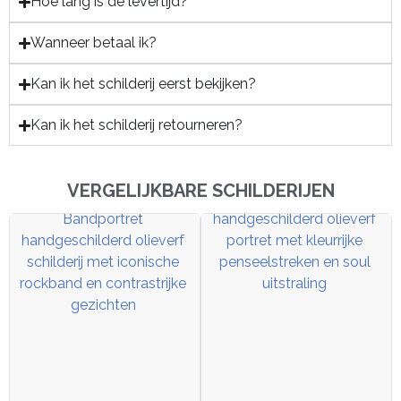
Hoe lang is de levertijd?
Wanneer betaal ik?
Kan ik het schilderij eerst bekijken?
Kan ik het schilderij retourneren?
VERGELIJKBARE SCHILDERIJEN