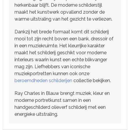
herkenbaar blijft. De moderne schilderstijl
maakt het kunstwerk opvallend zonder de
warme uitstraling van het gezicht te verliezen.
Dankzij het brede formaat komt dit schilderij
mooi tot zijn recht boven een bank, dressoir of
in een muziekruimte. Het kleurrijke karakter
maakt het schilderij geschikt voor moderne
interieurs waarin kunst een echte blikvanger
mag zijn. Liefhebbers van iconische
muziekportretten kunnen ook onze
beroemdheden schilderijen
collectie bekijken.
Ray Charles in Blauw brengt muziek, kleur en
moderne portretkunst samen in een
handgeschilderd olieverf schilderij met een
energieke uitstraling.