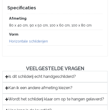
Specificaties
Afmeting
80 x 40 cm, 90 x 50 cm, 100 x 60 cm, 100 x 80 cm
Vorm
Horizontale schilderijen
VEELGESTELDE VRAGEN
Is dit schilderij echt handgeschilderd?
Kan ik een andere afmeting kiezen?
Wordt het schilderij klaar om op te hangen geleverd?