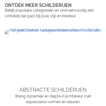
ONTDEK MEER SCHILDERIJEN
Bekijk populaire categorieën en vind eenvoudig een
schilderij dat past bij jouw stijl en interieur.
ABSTRACTE SCHILDERIJEN
Breng dynamiek en diepte in je interieur met
expressieve vormen en kleuren.