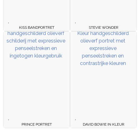
KISS BANDPORTRET
STEVIE WONDER
PRINCE PORTRET
DAVID BOWIE IN KLEUR