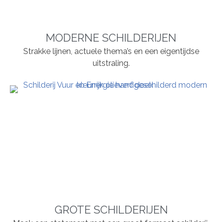
MODERNE SCHILDERIJEN
Strakke lijnen, actuele thema’s en een eigentijdse
uitstraling.
GROTE SCHILDERIJEN