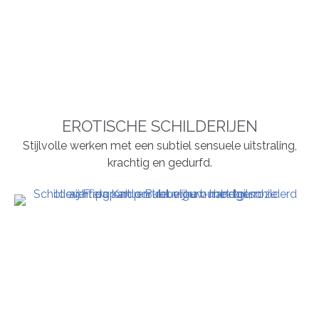
EROTISCHE SCHILDERIJEN
Stijlvolle werken met een subtiel sensuele uitstraling,
krachtig en gedurfd.