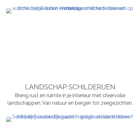
LANDSCHAP SCHILDERIJEN
Breng rust en ruimte in je interieur met sfeervolle
landschappen. Van natuur en bergen tot zeegezichten,