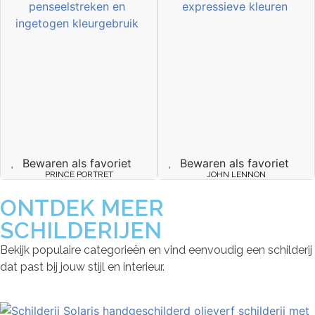
Bewaren als favoriet
Bewaren als favoriet
PRINCE PORTRET
JOHN LENNON
ONTDEK MEER
SCHILDERIJEN
Bekijk populaire categorieën en vind eenvoudig een schilderij
dat past bij jouw stijl en interieur.