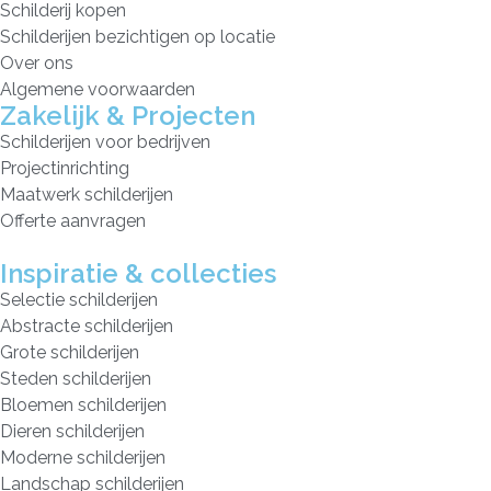
Schilderij kopen
Schilderijen bezichtigen op locatie
Over ons
Algemene voorwaarden
Zakelijk & Projecten
Schilderijen voor bedrijven
Projectinrichting
Maatwerk schilderijen
Offerte aanvragen
Inspiratie & collecties
Selectie schilderijen
Abstracte schilderijen
Grote schilderijen
Steden schilderijen
Bloemen schilderijen
Dieren schilderijen
Moderne schilderijen
Landschap schilderijen