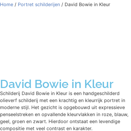
Home
/
Portret schilderijen
/ David Bowie in Kleur
David Bowie in Kleur
Schilderij David Bowie in Kleur is een handgeschilderd
olieverf schilderij met een krachtig en kleurrijk portret in
moderne stijl. Het gezicht is opgebouwd uit expressieve
penseelstreken en opvallende kleurvlakken in roze, blauw,
geel, groen en zwart. Hierdoor ontstaat een levendige
compositie met veel contrast en karakter.