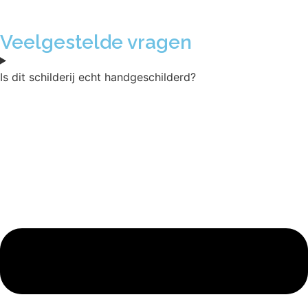
Veelgestelde vragen
Is dit schilderij echt handgeschilderd?