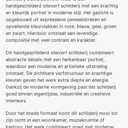
handgeschilderd olieverf schilderij met een krachtig
en kleurrijk portret in moderne stijl. Het gezicht is
opgebouwd uit expressieve penseelstreken en
opvallende kleurvlakken in roze, blauw, geel, groen
en zwart. Hierdoor ontstaat een levendige
compositie met veel contrast en karakter.
Dit handgeschilderd olieverf schilderij combineert
abstracte details met een herkenbaar portret,
waardoor een moderne en artistieke uitstraling
ontstaat. De zichtbare verfstructuur en krachtige
kleuren geven het werk extra diepte en energie.
Dankzij de moderne vormgeving past het schilderij
goed binnen eigentijdse, industriële en creatieve
interieurs.
Door het brede formaat komt dit schilderij mooi tot
zijn recht in een woonkamer, muziekruimte of
kantoor. Het werk combineert goed met moderne