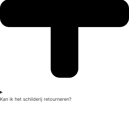
Kan ik het schilderij retourneren?