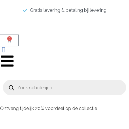
Gratis levering & betaling bij levering
0
Ontvang tijdelijk 20% voordeel op de collectie