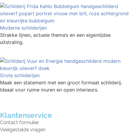
Moderne schilderijen
Strakke lijnen, actuele thema’s en een eigentijdse
uitstraling.
Grote schilderijen
Maak een statement met een groot formaat schilderij.
Ideaal voor ruime muren en open interieurs.
Klantenservice
Contact formulier
Veelgestelde vragen