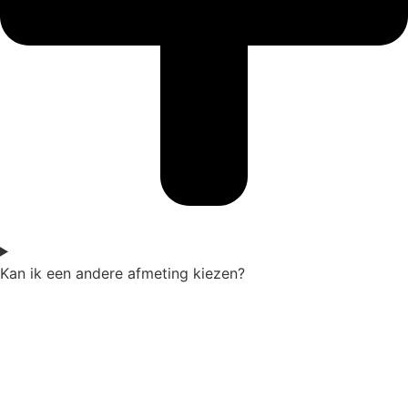
Kan ik een andere afmeting kiezen?