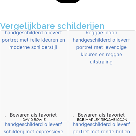
Vergelijkbare schilderijen
Bewaren als favoriet
Bewaren als favoriet
DAVID BOWIE
BOB MARLEY REGGAE ICOON