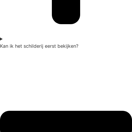
Kan ik het schilderij eerst bekijken?