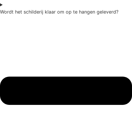
Wordt het schilderij klaar om op te hangen geleverd?