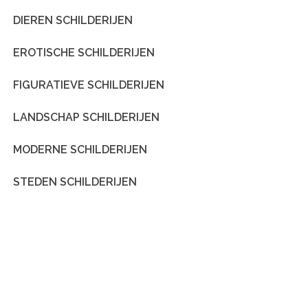
DIEREN SCHILDERIJEN
EROTISCHE SCHILDERIJEN
FIGURATIEVE SCHILDERIJEN
LANDSCHAP SCHILDERIJEN
MODERNE SCHILDERIJEN
STEDEN SCHILDERIJEN