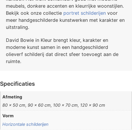
meubels, donkere accenten en kleurrijke woonstijlen.
Bekijk ook onze collectie
portret schilderijen
voor
meer handgeschilderde kunstwerken met karakter en
uitstraling.
David Bowie in Kleur brengt kleur, karakter en
moderne kunst samen in een handgeschilderd
olieverf schilderij dat direct sfeer toevoegt aan de
ruimte.
Specificaties
Afmeting
80 x 50 cm, 90 x 60 cm, 100 x 70 cm, 120 x 90 cm
Vorm
Horizontale schilderijen