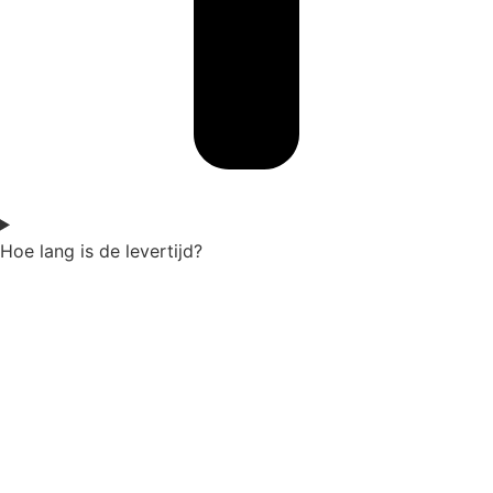
Hoe lang is de levertijd?