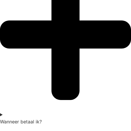
Wanneer betaal ik?