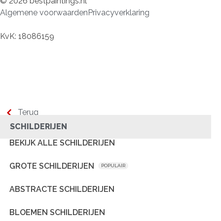
© 2026 bestpaintings.nl
Algemene voorwaarden
Privacyverklaring
KvK: 18086159
Terug
SCHILDERIJEN
BEKIJK ALLE SCHILDERIJEN
GROTE SCHILDERIJEN
POPULAIR
ABSTRACTE SCHILDERIJEN
BLOEMEN SCHILDERIJEN