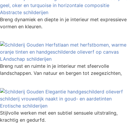
Abstracte schilderijen
Breng dynamiek en diepte in je interieur met expressieve
vormen en kleuren.
LAndschap schilderijen
Breng rust en ruimte in je interieur met sfeervolle
landschappen. Van natuur en bergen tot zeegezichten,
Erotische schilderijen
Stijlvolle werken met een subtiel sensuele uitstraling,
krachtig en gedurfd.