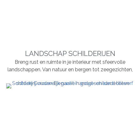
LANDSCHAP SCHILDERIJEN
Breng rust en ruimte in je interieur met sfeervolle
landschappen. Van natuur en bergen tot zeegezichten,