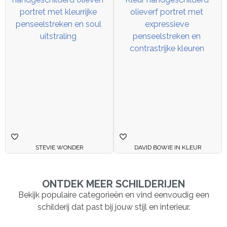
STEVIE WONDER
DAVID BOWIE IN KLEUR
ONTDEK MEER SCHILDERIJEN
Bekijk populaire categorieën en vind eenvoudig een
schilderij dat past bij jouw stijl en interieur.