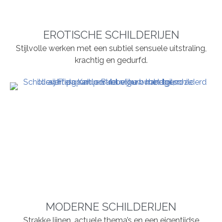
EROTISCHE SCHILDERIJEN
Stijlvolle werken met een subtiel sensuele uitstraling,
krachtig en gedurfd.
MODERNE SCHILDERIJEN
Strakke lijnen, actuele thema’s en een eigentijdse