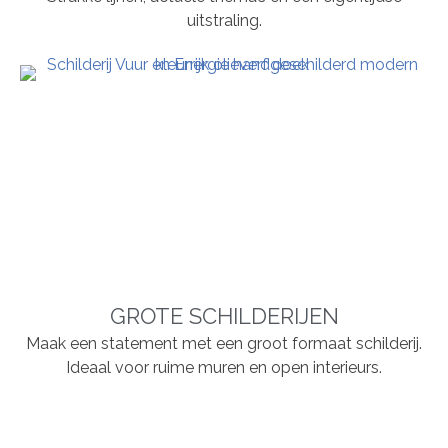
uitstraling.
GROTE SCHILDERIJEN
Maak een statement met een groot formaat schilderij.
Ideaal voor ruime muren en open interieurs.