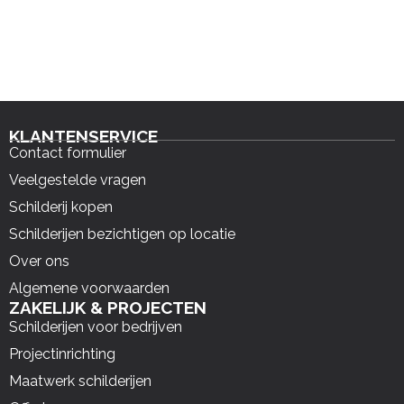
KLANTENSERVICE
Contact formulier
Veelgestelde vragen
Schilderij kopen
Schilderijen bezichtigen op locatie
Over ons
Algemene voorwaarden
ZAKELIJK & PROJECTEN
Schilderijen voor bedrijven
Projectinrichting
Maatwerk schilderijen