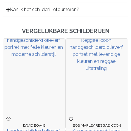
Kan ik het schilderij retourneren?
VERGELIJKBARE SCHILDERIJEN
DAVID BOWIE
BOB MARLEY REGGAE ICOON