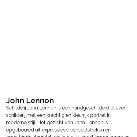
John Lennon
Schilderij John Lennon is een handgeschilderd olieverf
schilderij met een krachtig en kleurrijk portret in
moderne stijl. Het gezicht van John Lennon is
opgebouwd uit expressieve penseelstreken en