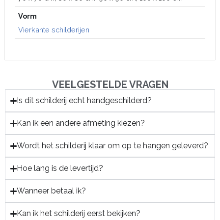
Vorm
Vierkante schilderijen
VEELGESTELDE VRAGEN
Is dit schilderij echt handgeschilderd?
Kan ik een andere afmeting kiezen?
Wordt het schilderij klaar om op te hangen geleverd?
Hoe lang is de levertijd?
Wanneer betaal ik?
Kan ik het schilderij eerst bekijken?