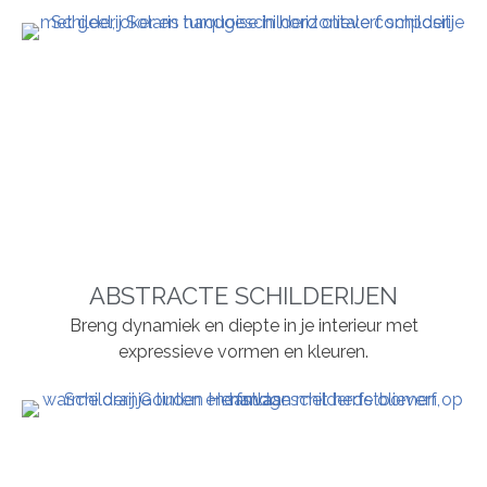
ABSTRACTE SCHILDERIJEN
Breng dynamiek en diepte in je interieur met
expressieve vormen en kleuren.