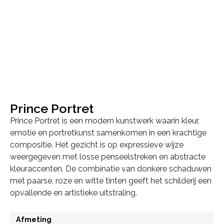
Prince Portret
Prince Portret is een modern kunstwerk waarin kleur,
emotie en portretkunst samenkomen in een krachtige
compositie. Het gezicht is op expressieve wijze
weergegeven met losse penseelstreken en abstracte
kleuraccenten. De combinatie van donkere schaduwen
met paarse, roze en witte tinten geeft het schilderij een
opvallende en artistieke uitstraling.
Afmeting