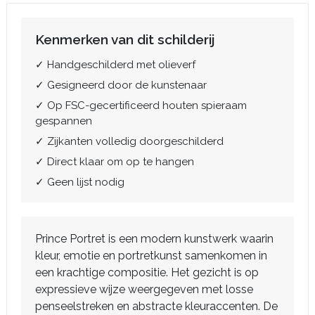
Kenmerken van dit schilderij
✓ Handgeschilderd met olieverf
✓ Gesigneerd door de kunstenaar
✓ Op FSC-gecertificeerd houten spieraam
gespannen
✓ Zijkanten volledig doorgeschilderd
✓ Direct klaar om op te hangen
✓ Geen lijst nodig
Prince Portret is een modern kunstwerk waarin
kleur, emotie en portretkunst samenkomen in
een krachtige compositie. Het gezicht is op
expressieve wijze weergegeven met losse
penseelstreken en abstracte kleuraccenten. De