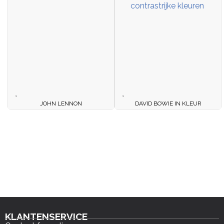
JOHN LENNON
DAVID BOWIE IN KLEUR
KLANTENSERVICE