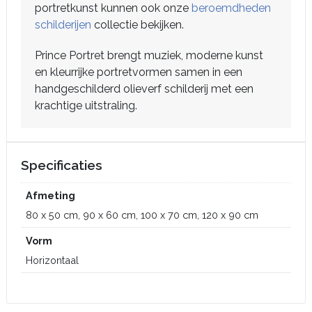
portretkunst kunnen ook onze
beroemdheden
schilderijen
collectie bekijken.
Prince Portret brengt muziek, moderne kunst
en kleurrijke portretvormen samen in een
handgeschilderd olieverf schilderij met een
krachtige uitstraling.
Specificaties
Afmeting
80 x 50 cm, 90 x 60 cm, 100 x 70 cm, 120 x 90 cm
Vorm
Horizontaal