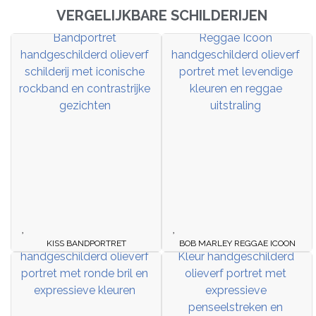
VERGELIJKBARE SCHILDERIJEN
KISS BANDPORTRET
BOB MARLEY REGGAE ICOON