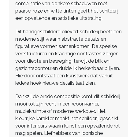
combinatie van donkere schaduwen met
paarse, roze en witte tinten geeft het schilderij
een opvallende en artistieke uitstraling.
Dit handgeschilderd olieverf schilderij heeft een
moderne stijl waarin abstracte details en
figuratieve vormen samenkomen. De speelse
verfstructuren en krachtige contrasten zorgen
voor diepte en beweging, terwijl de blik en
gezichtscontouren duidelijk herkenbaar blijven.
Hierdoor ontstaat een kunstwerk dat vanuit
iedere hoek nieuwe details laat zien.
Dankzij de brede compositie komt dit schilderij
mooi tot zijn recht in een woonkamer,
muziekruimte of moderne werkplek. Het
kleurrijke karakter maakt het schilderij geschikt
voor interieurs waarin kunst een opvallende rol
mag spelen. Liefhebbers van iconische