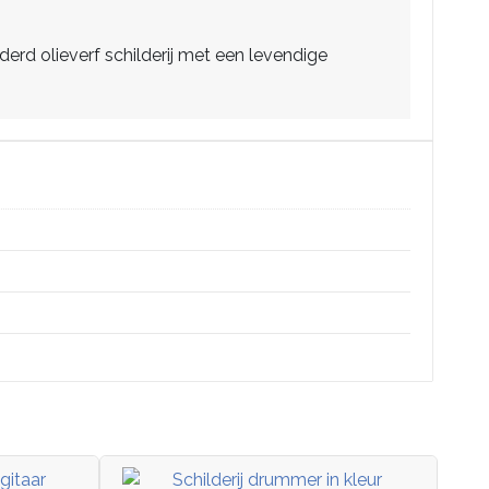
rd olieverf schilderij met een levendige