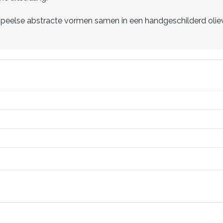
speelse abstracte vormen samen in een handgeschilderd olieve