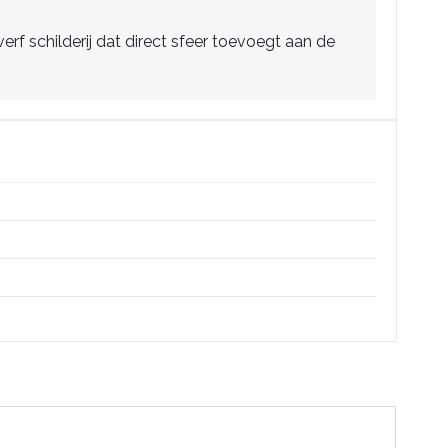
rf schilderij dat direct sfeer toevoegt aan de