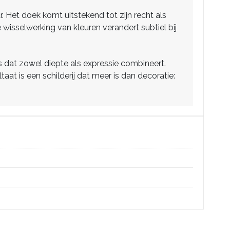
r. Het doek komt uitstekend tot zijn recht als
 wisselwerking van kleuren verandert subtiel bij
s dat zowel diepte als expressie combineert.
aat is een schilderij dat meer is dan decoratie: