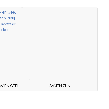
UW EN GEEL
SAMEN ZIJN