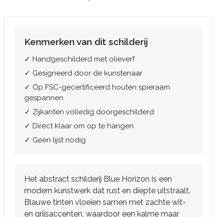
Kenmerken van dit schilderij
✓ Handgeschilderd met olieverf
✓ Gesigneerd door de kunstenaar
✓ Op FSC-gecertificeerd houten spieraam
gespannen
✓ Zijkanten volledig doorgeschilderd
✓ Direct klaar om op te hangen
✓ Geen lijst nodig
Het abstract schilderij Blue Horizon is een
modern kunstwerk dat rust en diepte uitstraalt.
Blauwe tinten vloeien samen met zachte wit-
en grijsaccenten, waardoor een kalme maar