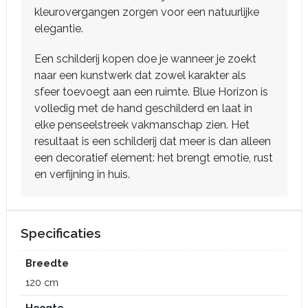
kleurovergangen zorgen voor een natuurlijke
elegantie.
Een schilderij kopen doe je wanneer je zoekt
naar een kunstwerk dat zowel karakter als
sfeer toevoegt aan een ruimte. Blue Horizon is
volledig met de hand geschilderd en laat in
elke penseelstreek vakmanschap zien. Het
resultaat is een schilderij dat meer is dan alleen
een decoratief element: het brengt emotie, rust
en verfijning in huis.
Specificaties
Breedte
120 cm
Hoogte