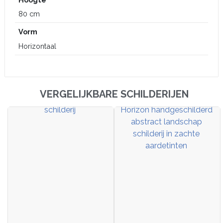
80 cm
Vorm
Horizontaal
VERGELIJKBARE SCHILDERIJEN