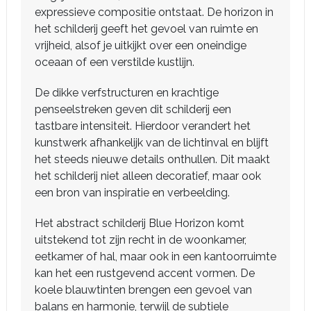
expressieve compositie ontstaat. De horizon in
het schilderij geeft het gevoel van ruimte en
vrijheid, alsof je uitkijkt over een oneindige
oceaan of een verstilde kustlijn.
De dikke verfstructuren en krachtige
penseelstreken geven dit schilderij een
tastbare intensiteit. Hierdoor verandert het
kunstwerk afhankelijk van de lichtinval en blijft
het steeds nieuwe details onthullen. Dit maakt
het schilderij niet alleen decoratief, maar ook
een bron van inspiratie en verbeelding.
Het abstract schilderij Blue Horizon komt
uitstekend tot zijn recht in de woonkamer,
eetkamer of hal, maar ook in een kantoorruimte
kan het een rustgevend accent vormen. De
koele blauwtinten brengen een gevoel van
balans en harmonie, terwijl de subtiele