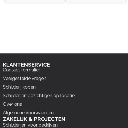
KLANTENSERVICE
Contact formulier
Veelgestelde vragen
Schilderij kopen
Schilderijen bezichtigen op locatie
Over ons
Algemene voorwaarden
ZAKELIJK & PROJECTEN
Schilderijen voor bedrijven