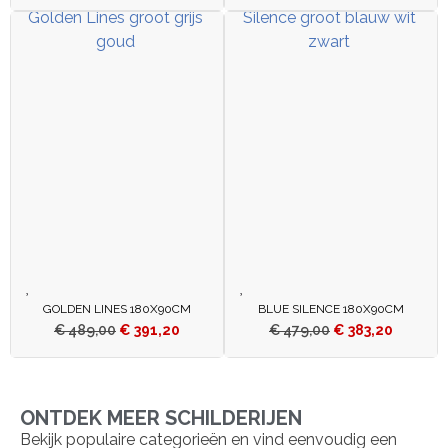
GOLDEN LINES 180X90CM
BLUE SILENCE 180X90CM
€
489,00
€
391,20
€
479,00
€
383,20
ONTDEK MEER SCHILDERIJEN
Bekijk populaire categorieën en vind eenvoudig een