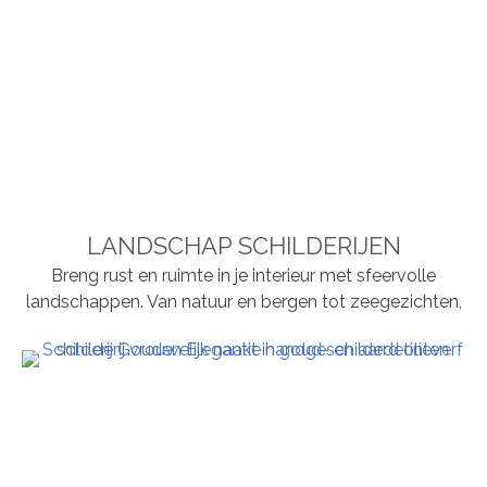
LANDSCHAP SCHILDERIJEN
Breng rust en ruimte in je interieur met sfeervolle
landschappen. Van natuur en bergen tot zeegezichten,