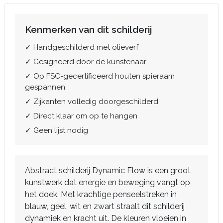
Kenmerken van dit schilderij
✓ Handgeschilderd met olieverf
✓ Gesigneerd door de kunstenaar
✓ Op FSC-gecertificeerd houten spieraam
gespannen
✓ Zijkanten volledig doorgeschilderd
✓ Direct klaar om op te hangen
✓ Geen lijst nodig
Abstract schilderij Dynamic Flow is een groot
kunstwerk dat energie en beweging vangt op
het doek. Met krachtige penseelstreken in
blauw, geel, wit en zwart straalt dit schilderij
dynamiek en kracht uit. De kleuren vloeien in