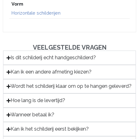
Vorm
Horizontale schilderijen
VEELGESTELDE VRAGEN
Is dit schilderij echt handgeschilderd?
Kan ik een andere afmeting kiezen?
Wordt het schilderij klaar om op te hangen geleverd?
Hoe lang is de levertijd?
Wanneer betaal ik?
Kan ik het schilderij eerst bekijken?