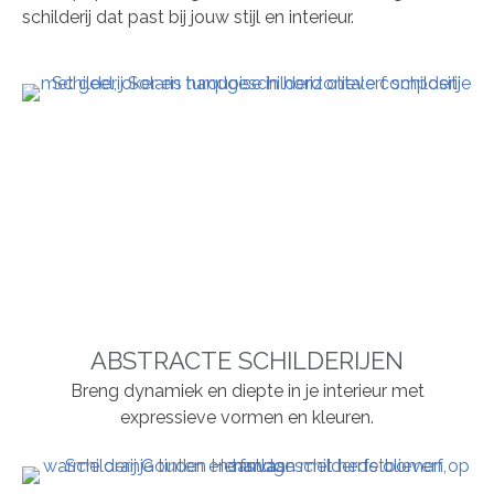
schilderij dat past bij jouw stijl en interieur.
ABSTRACTE SCHILDERIJEN
Breng dynamiek en diepte in je interieur met
expressieve vormen en kleuren.