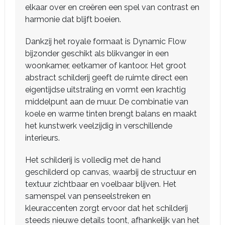
elkaar over en creëren een spel van contrast en
harmonie dat blijft boeien.
Dankzij het royale formaat is Dynamic Flow
bijzonder geschikt als blikvanger in een
woonkamer, eetkamer of kantoor. Het groot
abstract schilderij geeft de ruimte direct een
eigentijdse uitstraling en vormt een krachtig
middelpunt aan de muur. De combinatie van
koele en warme tinten brengt balans en maakt
het kunstwerk veelzijdig in verschillende
interieurs.
Het schilderij is volledig met de hand
geschilderd op canvas, waarbij de structuur en
textuur zichtbaar en voelbaar blijven. Het
samenspel van penseelstreken en
kleuraccenten zorgt ervoor dat het schilderij
steeds nieuwe details toont, afhankelijk van het