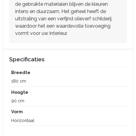
de gebruikte materialen blijven de kleuren
intens en duurzaam. Het geheel heeft de
uitstraling van een verfijnd olieverf schilderij,
waardoor het een waardevolle toevoeging
vormt voor uw interieur.
Specificaties
Breedte
180 cm
Hoogte
90 cm
Vorm
Horizontaal