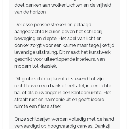
doet denken aan wolkenluchten en de vrijheid
van de horizon.
De losse penseelstreken en gelaagd
aangebrachte kleuren geven het schilderij
beweging en diepte. Het spel van licht en
donker zorgt voor een kalme maar tegelijkertijd
levendige uitstraling. Dit maakt het kunstwerk
geschikt voor uiteenlopende interieurs, van
modern tot klassiek.
Dit grote schilderij komt uitstekend tot zijn
recht boven een bank of eettafel, in een lichte
hal of als blikvanger in een kantoorruimte. Het
straalt rust en harmonie uit en geeft iedere
ruimte een frisse sfeer.
Onze schilderijen worden volledig met de hand
vervaardigd op hoogwaardig canvas. Dankzij