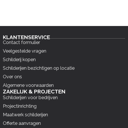
KLANTENSERVICE
Contact formulier
Veelgestelde vragen
Schilderij kopen
Schilderijen bezichtigen op locatie
Over ons
Algemene voorwaarden
ZAKELIJK & PROJECTEN
Schilderijen voor bedrijven
Projectinrichting
Maatwerk schilderijen
Offerte aanvragen