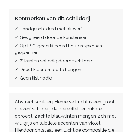
Kenmerken van dit schilderij
✓ Handgeschilderd met olieverf
✓ Gesigneerd door de kunstenaar
✓ Op FSC-gecertificeerd houten spieraam
gespannen
✓ Zijkanten volledig doorgeschilderd
✓ Direct klaar om op te hangen
✓ Geen lijst nodig
Abstract schilderij Hemelse Lucht is een groot
olieverf schilderij dat sereniteit en ruimte
oproept. Zachte blauwtinten mengen zich met
wit, grijs en subtiele accenten van violet.
Hierdoor ontstaat een luchtige compositie die