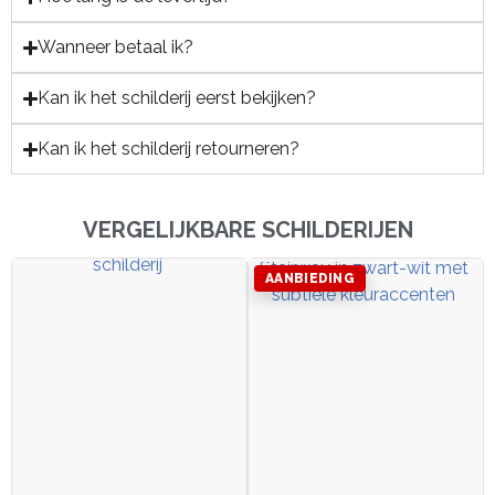
Wanneer betaal ik?
Kan ik het schilderij eerst bekijken?
Kan ik het schilderij retourneren?
VERGELIJKBARE SCHILDERIJEN
AANBIEDING