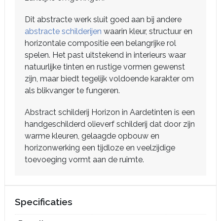
Dit abstracte werk sluit goed aan bij andere
abstracte schilderijen
waarin kleur, structuur en
horizontale compositie een belangrijke rol
spelen. Het past uitstekend in interieurs waar
natuurlijke tinten en rustige vormen gewenst
zijn, maar biedt tegelijk voldoende karakter om
als blikvanger te fungeren.
Abstract schilderij Horizon in Aardetinten is een
handgeschilderd olieverf schilderij dat door zijn
warme kleuren, gelaagde opbouw en
horizonwerking een tijdloze en veelzijdige
toevoeging vormt aan de ruimte.
Specificaties