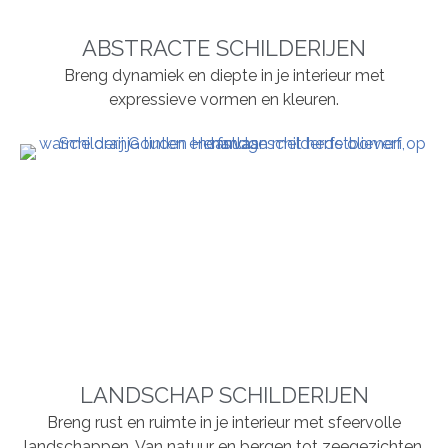
ABSTRACTE SCHILDERIJEN
Breng dynamiek en diepte in je interieur met
expressieve vormen en kleuren.
LANDSCHAP SCHILDERIJEN
Breng rust en ruimte in je interieur met sfeervolle
landschappen. Van natuur en bergen tot zeegezichten,