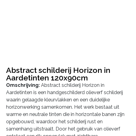
Abstract schilderij Horizon in
Aardetinten 120x90cm
Omschrijving:
Abstract schilderij Horizon in
Aardetinten is een handgeschilderd olieverf schilderij
waarin gelaagde kleurvlakken en een duidelijke
horizonwerking samenkomen. Het werk bestaat uit
warme en neutrale tinten die in horizontale banen zijn
opgebouwd, waardoor het schilderij rust en
samenhang uitstraalt. Door het gebruik van olieverf