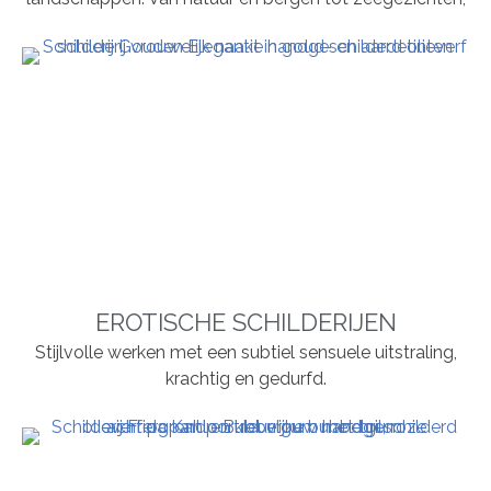
EROTISCHE SCHILDERIJEN
Stijlvolle werken met een subtiel sensuele uitstraling,
krachtig en gedurfd.