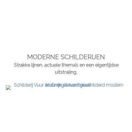
MODERNE SCHILDERIJEN
Strakke lijnen, actuele thema’s en een eigentijdse
uitstraling.