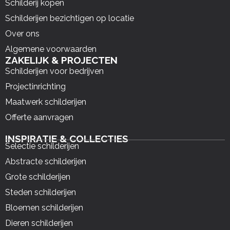
Schilderij kopen
Schilderijen bezichtigen op locatie
Over ons
Algemene voorwaarden
ZAKELIJK & PROJECTEN
Schilderijen voor bedrijven
Projectinrichting
Maatwerk schilderijen
Offerte aanvragen
INSPIRATIE & COLLECTIES
Selectie schilderijen
Abstracte schilderijen
Grote schilderijen
Steden schilderijen
Bloemen schilderijen
Dieren schilderijen