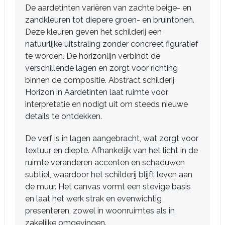
De aardetinten variëren van zachte beige- en
zandkleuren tot diepere groen- en bruintonen.
Deze kleuren geven het schilderij een
natuurlijke uitstraling zonder concreet figuratief
te worden. De horizonlijn verbindt de
verschillende lagen en zorgt voor richting
binnen de compositie. Abstract schilderij
Horizon in Aardetinten laat ruimte voor
interpretatie en nodigt uit om steeds nieuwe
details te ontdekken.
De verf is in lagen aangebracht, wat zorgt voor
textuur en diepte. Afhankelijk van het licht in de
ruimte veranderen accenten en schaduwen
subtiel, waardoor het schilderij blijft leven aan
de muur. Het canvas vormt een stevige basis
en laat het werk strak en evenwichtig
presenteren, zowel in woonruimtes als in
zakelijke omgevingen.