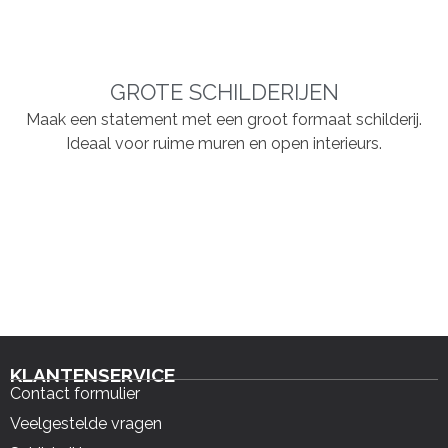
GROTE SCHILDERIJEN
Maak een statement met een groot formaat schilderij.
Ideaal voor ruime muren en open interieurs.
KLANTENSERVICE
Contact formulier
Veelgestelde vragen