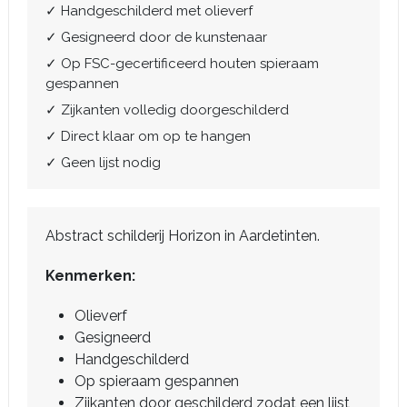
✓ Handgeschilderd met olieverf
✓ Gesigneerd door de kunstenaar
✓ Op FSC-gecertificeerd houten spieraam
gespannen
✓ Zijkanten volledig doorgeschilderd
✓ Direct klaar om op te hangen
✓ Geen lijst nodig
Abstract schilderij Horizon in Aardetinten.
Kenmerken:
Olieverf
Gesigneerd
Handgeschilderd
Op spieraam gespannen
Zijkanten door geschilderd zodat een lijst