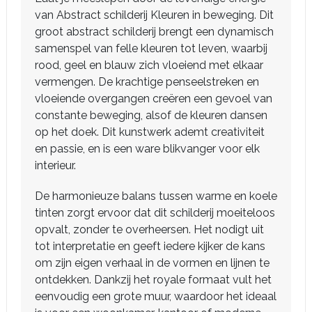
van Abstract schilderij Kleuren in beweging. Dit
groot abstract schilderij brengt een dynamisch
samenspel van felle kleuren tot leven, waarbij
rood, geel en blauw zich vloeiend met elkaar
vermengen. De krachtige penseelstreken en
vloeiende overgangen creëren een gevoel van
constante beweging, alsof de kleuren dansen
op het doek. Dit kunstwerk ademt creativiteit
en passie, en is een ware blikvanger voor elk
interieur.
De harmonieuze balans tussen warme en koele
tinten zorgt ervoor dat dit schilderij moeiteloos
opvalt, zonder te overheersen. Het nodigt uit
tot interpretatie en geeft iedere kijker de kans
om zijn eigen verhaal in de vormen en lijnen te
ontdekken. Dankzij het royale formaat vult het
eenvoudig een grote muur, waardoor het ideaal