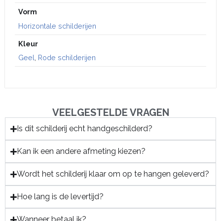
Vorm
Horizontale schilderijen
Kleur
Geel
,
Rode schilderijen
VEELGESTELDE VRAGEN
Is dit schilderij echt handgeschilderd?
Kan ik een andere afmeting kiezen?
Wordt het schilderij klaar om op te hangen geleverd?
Hoe lang is de levertijd?
Wanneer betaal ik?