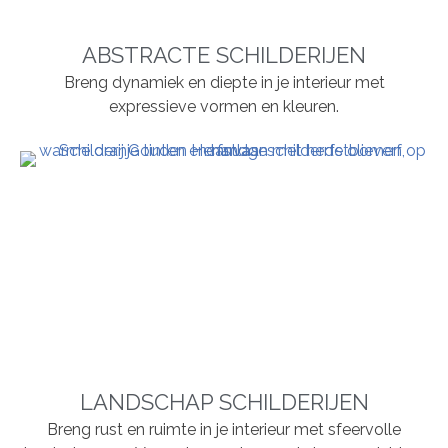
ABSTRACTE SCHILDERIJEN
Breng dynamiek en diepte in je interieur met
expressieve vormen en kleuren.
LANDSCHAP SCHILDERIJEN
Breng rust en ruimte in je interieur met sfeervolle