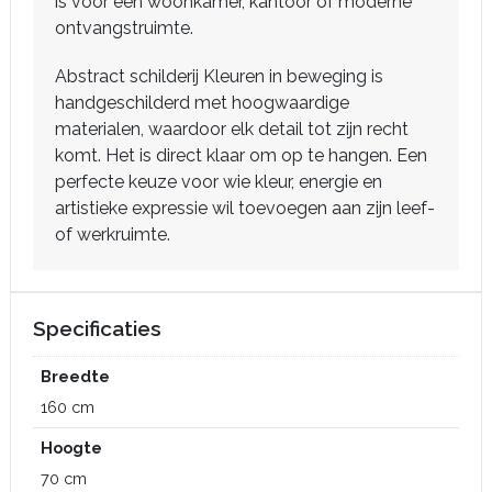
is voor een woonkamer, kantoor of moderne
ontvangstruimte.
Abstract schilderij Kleuren in beweging is
handgeschilderd met hoogwaardige
materialen, waardoor elk detail tot zijn recht
komt. Het is direct klaar om op te hangen. Een
perfecte keuze voor wie kleur, energie en
artistieke expressie wil toevoegen aan zijn leef-
of werkruimte.
Specificaties
Breedte
160 cm
Hoogte
70 cm