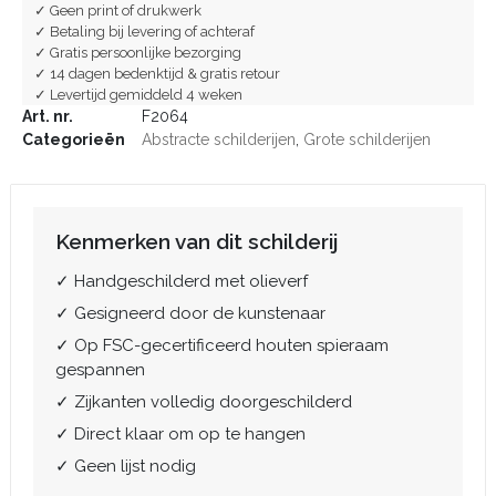
✓ Geen print of drukwerk
✓ Betaling bij levering of achteraf
✓ Gratis persoonlijke bezorging
✓ 14 dagen bedenktijd & gratis retour
✓ Levertijd gemiddeld 4 weken
Art. nr.
F2064
Categorieën
Abstracte schilderijen
,
Grote schilderijen
Kenmerken van dit schilderij
✓ Handgeschilderd met olieverf
✓ Gesigneerd door de kunstenaar
✓ Op FSC-gecertificeerd houten spieraam
gespannen
✓ Zijkanten volledig doorgeschilderd
✓ Direct klaar om op te hangen
✓ Geen lijst nodig