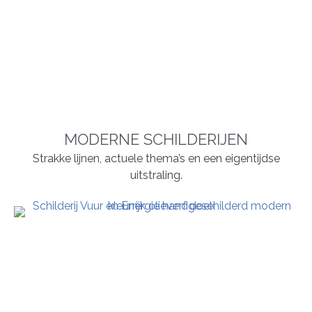
MODERNE SCHILDERIJEN
Strakke lijnen, actuele thema’s en een eigentijdse
uitstraling.