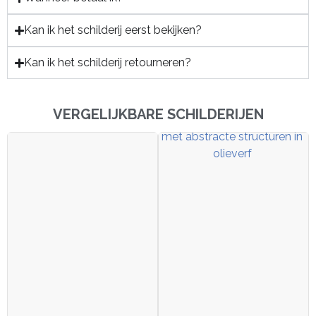
Kan ik het schilderij eerst bekijken?
Kan ik het schilderij retourneren?
VERGELIJKBARE SCHILDERIJEN