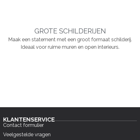
GROTE SCHILDERIJEN
Maak een statement met een groot formaat schilderij.
Ideaal voor ruime muren en open interieurs.
KLANTENSERVICE
Contact formulier
Veelgestelde vragen