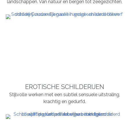
landschappen. Van natuur en bergen tot zeegezichten,
EROTISCHE SCHILDERIJEN
Stijlvolle werken met een subtiel sensuele uitstraling,
krachtig en gedurfd.