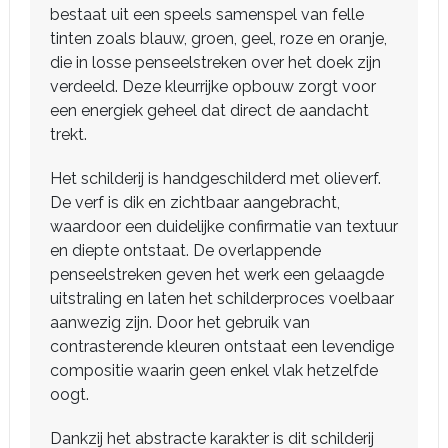
bestaat uit een speels samenspel van felle
tinten zoals blauw, groen, geel, roze en oranje,
die in losse penseelstreken over het doek zijn
verdeeld. Deze kleurrijke opbouw zorgt voor
een energiek geheel dat direct de aandacht
trekt.
Het schilderij is handgeschilderd met olieverf.
De verf is dik en zichtbaar aangebracht,
waardoor een duidelijke confirmatie van textuur
en diepte ontstaat. De overlappende
penseelstreken geven het werk een gelaagde
uitstraling en laten het schilderproces voelbaar
aanwezig zijn. Door het gebruik van
contrasterende kleuren ontstaat een levendige
compositie waarin geen enkel vlak hetzelfde
oogt.
Dankzij het abstracte karakter is dit schilderij