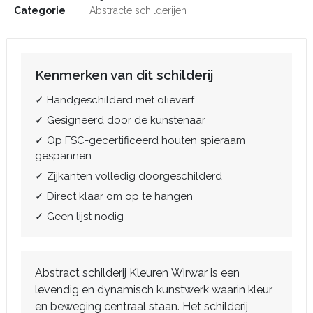
Categorie
Abstracte schilderijen
Kenmerken van dit schilderij
✓ Handgeschilderd met olieverf
✓ Gesigneerd door de kunstenaar
✓ Op FSC-gecertificeerd houten spieraam
gespannen
✓ Zijkanten volledig doorgeschilderd
✓ Direct klaar om op te hangen
✓ Geen lijst nodig
Abstract schilderij Kleuren Wirwar is een
levendig en dynamisch kunstwerk waarin kleur
en beweging centraal staan. Het schilderij