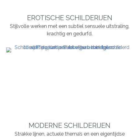
EROTISCHE SCHILDERIJEN
Stijlvolle werken met een subtiel sensuele uitstraling,
krachtig en gedurfd.
MODERNE SCHILDERIJEN
Strakke lijnen, actuele thema’s en een eigentijdse