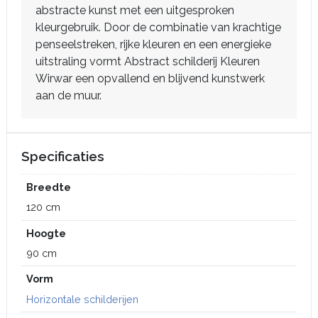
abstracte kunst met een uitgesproken
kleurgebruik. Door de combinatie van krachtige
penseelstreken, rijke kleuren en een energieke
uitstraling vormt Abstract schilderij Kleuren
Wirwar een opvallend en blijvend kunstwerk
aan de muur.
Specificaties
Breedte
120 cm
Hoogte
90 cm
Vorm
Horizontale schilderijen