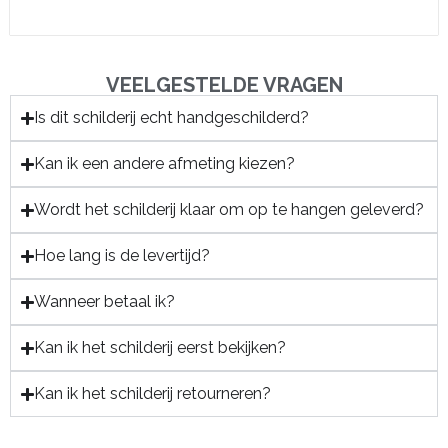
VEELGESTELDE VRAGEN
Is dit schilderij echt handgeschilderd?
Kan ik een andere afmeting kiezen?
Wordt het schilderij klaar om op te hangen geleverd?
Hoe lang is de levertijd?
Wanneer betaal ik?
Kan ik het schilderij eerst bekijken?
Kan ik het schilderij retourneren?