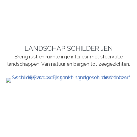
LANDSCHAP SCHILDERIJEN
Breng rust en ruimte in je interieur met sfeervolle
landschappen. Van natuur en bergen tot zeegezichten,