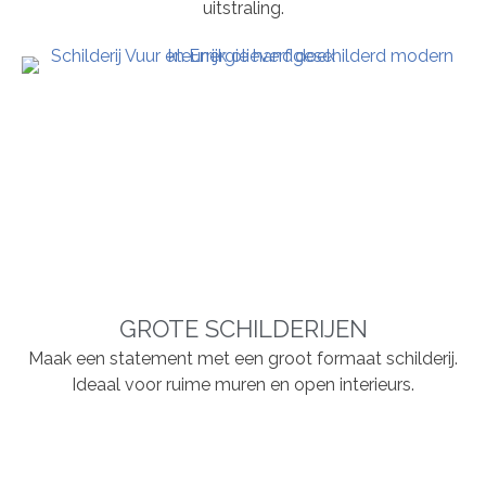
uitstraling.
GROTE SCHILDERIJEN
Maak een statement met een groot formaat schilderij.
Ideaal voor ruime muren en open interieurs.