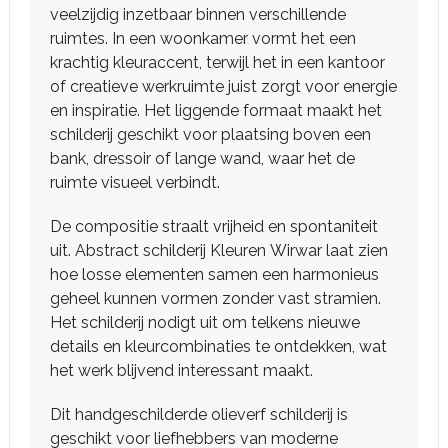
veelzijdig inzetbaar binnen verschillende
ruimtes. In een woonkamer vormt het een
krachtig kleuraccent, terwijl het in een kantoor
of creatieve werkruimte juist zorgt voor energie
en inspiratie. Het liggende formaat maakt het
schilderij geschikt voor plaatsing boven een
bank, dressoir of lange wand, waar het de
ruimte visueel verbindt.
De compositie straalt vrijheid en spontaniteit
uit. Abstract schilderij Kleuren Wirwar laat zien
hoe losse elementen samen een harmonieus
geheel kunnen vormen zonder vast stramien.
Het schilderij nodigt uit om telkens nieuwe
details en kleurcombinaties te ontdekken, wat
het werk blijvend interessant maakt.
Dit handgeschilderde olieverf schilderij is
geschikt voor liefhebbers van moderne