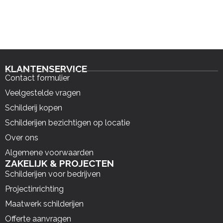
KLANTENSERVICE
Contact formulier
Veelgestelde vragen
Schilderij kopen
Schilderijen bezichtigen op locatie
Over ons
Algemene voorwaarden
ZAKELIJK & PROJECTEN
Schilderijen voor bedrijven
Projectinrichting
Maatwerk schilderijen
Offerte aanvragen