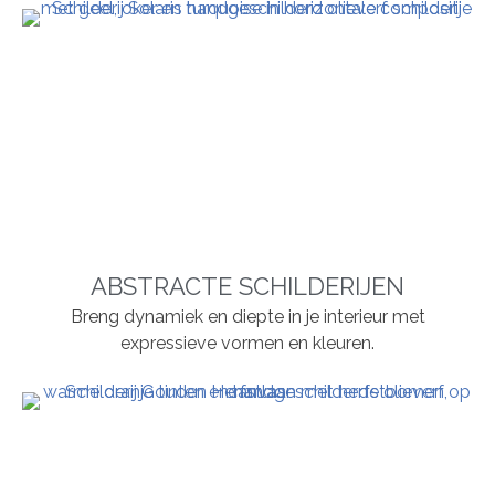
ABSTRACTE SCHILDERIJEN
Breng dynamiek en diepte in je interieur met
expressieve vormen en kleuren.