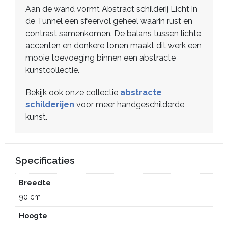
Aan de wand vormt Abstract schilderij Licht in
de Tunnel een sfeervol geheel waarin rust en
contrast samenkomen. De balans tussen lichte
accenten en donkere tonen maakt dit werk een
mooie toevoeging binnen een abstracte
kunstcollectie.
Bekijk ook onze collectie
abstracte
schilderijen
voor meer handgeschilderde
kunst.
Specificaties
Breedte
90 cm
Hoogte