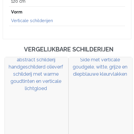
120 cm
Vorm
Verticale schilderijen
VERGELIJKBARE SCHILDERIJEN