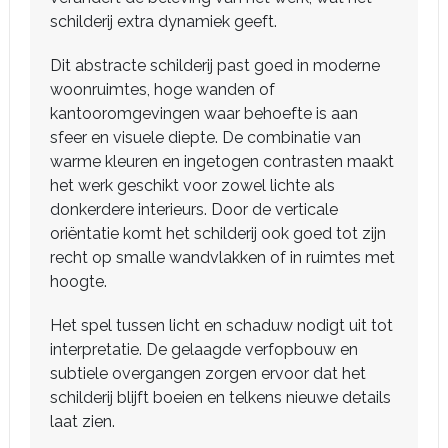
schilderij extra dynamiek geeft.
Dit abstracte schilderij past goed in moderne
woonruimtes, hoge wanden of
kantooromgevingen waar behoefte is aan
sfeer en visuele diepte. De combinatie van
warme kleuren en ingetogen contrasten maakt
het werk geschikt voor zowel lichte als
donkerdere interieurs. Door de verticale
oriëntatie komt het schilderij ook goed tot zijn
recht op smalle wandvlakken of in ruimtes met
hoogte.
Het spel tussen licht en schaduw nodigt uit tot
interpretatie. De gelaagde verfopbouw en
subtiele overgangen zorgen ervoor dat het
schilderij blijft boeien en telkens nieuwe details
laat zien.