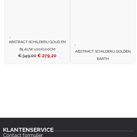
ABSTRACT SCHILDERIJ GOUD EN
BLAUW 100X100CM
ABSTRACT SCHILDERIJ GOLDEN
€
349,00
€
279,20
EARTH
KLANTENSERVICE
Contact formulier