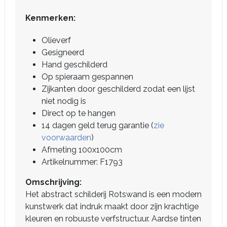
Kenmerken:
Olieverf
Gesigneerd
Hand geschilderd
Op spieraam gespannen
Zijkanten door geschilderd zodat een lijst
niet nodig is
Direct op te hangen
14 dagen geld terug garantie (
zie
voorwaarden
)
Afmeting 100x100cm
Artikelnummer: F1793
Omschrijving:
Het abstract schilderij Rotswand is een modern
kunstwerk dat indruk maakt door zijn krachtige
kleuren en robuuste verfstructuur. Aardse tinten