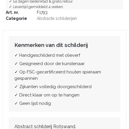
✓ 14 dagen bedenktijd & gratis retour
✓ Levertijd gemiddeld 4 weken
Art. nr.
F1793
Categorie
Abstracte schilderijen
Kenmerken van dit schilderij
✓ Handgeschilderd met olieverf
✓ Gesigneerd door de kunstenaar
✓ Op FSC-gecertificeerd houten spieraam
gespannen
✓ Zijkanten volledig doorgeschilderd
✓ Direct klaar om op te hangen
✓ Geen lijst nodig
Abstract schilderij Rotswand.