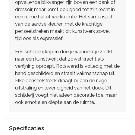
opvallende blikvanger zijn boven een bank of
dressoir, maar komt ook goed tot zijn recht in
een ruime hal of werkruimte. Het samenspel
van de aardse kleuren met de krachtige
penseelstreken maakt dit kunstwerk zowel
tijdloos als expressief.
Een schilderij kopen doe je wanneer je zoekt
naar een kunstwerk dat zowel kracht als
verfijning oproept. Rotswand is volledig met de
hand geschilderd en straalt vakmanschap uit.
Elke penseelstreek draagt bij aan de ruige
uitstraling en levendigheid van het doek. Dit
schilderij voegt niet alleen decoratie toe, maar
ook emotie en diepte aan de ruimte.
Specificaties