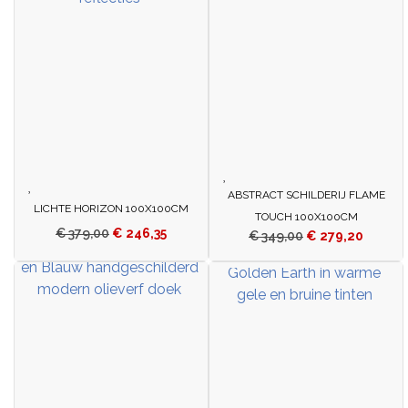
ABSTRACT SCHILDERIJ FLAME
LICHTE HORIZON 100X100CM
TOUCH 100X100CM
€
379,00
€
246,35
€
349,00
€
279,20