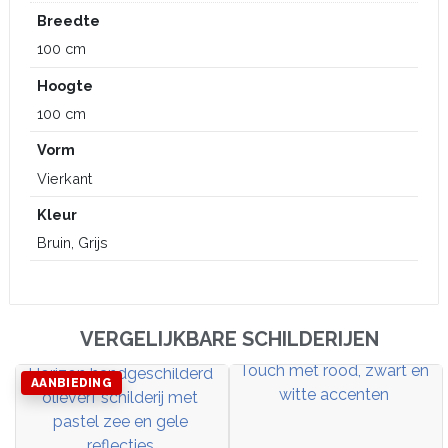
Breedte
100 cm
Hoogte
100 cm
Vorm
Vierkant
Kleur
Bruin, Grijs
VERGELIJKBARE SCHILDERIJEN
AANBIEDING