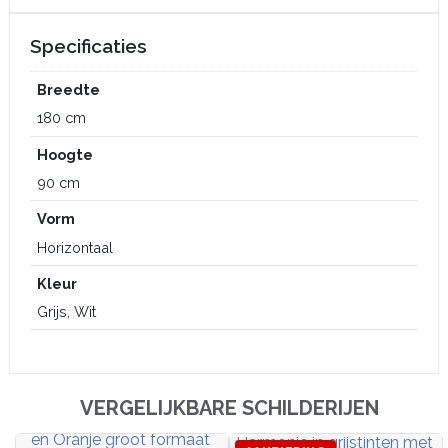
Specificaties
Breedte
180 cm
Hoogte
90 cm
Vorm
Horizontaal
Kleur
Grijs, Wit
VERGELIJKBARE SCHILDERIJEN