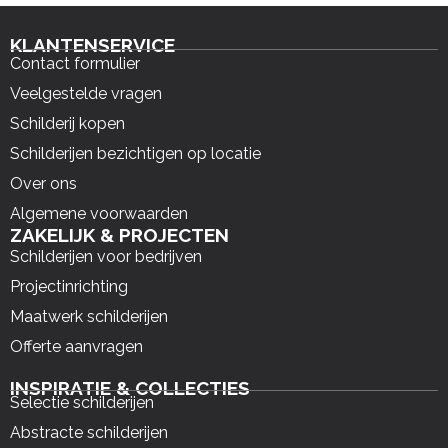
KLANTENSERVICE
Contact formulier
Veelgestelde vragen
Schilderij kopen
Schilderijen bezichtigen op locatie
Over ons
Algemene voorwaarden
ZAKELIJK & PROJECTEN
Schilderijen voor bedrijven
Projectinrichting
Maatwerk schilderijen
Offerte aanvragen
INSPIRATIE & COLLECTIES
Selectie schilderijen
Abstracte schilderijen