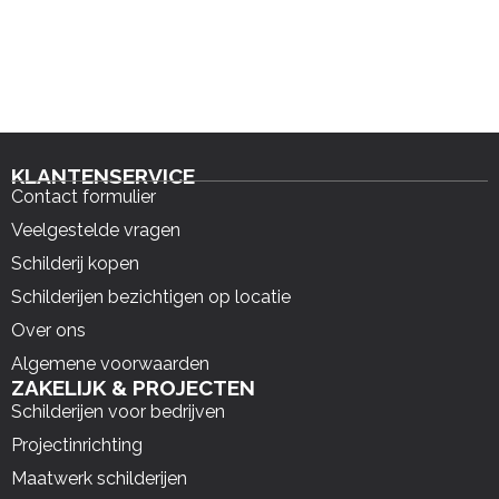
KLANTENSERVICE
Contact formulier
Veelgestelde vragen
Schilderij kopen
Schilderijen bezichtigen op locatie
Over ons
Algemene voorwaarden
ZAKELIJK & PROJECTEN
Schilderijen voor bedrijven
Projectinrichting
Maatwerk schilderijen