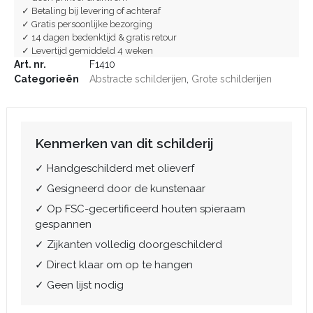
✓ Betaling bij levering of achteraf
✓ Gratis persoonlijke bezorging
✓ 14 dagen bedenktijd & gratis retour
✓ Levertijd gemiddeld 4 weken
Art. nr.
F1410
Categorieën
Abstracte schilderijen
,
Grote schilderijen
Kenmerken van dit schilderij
✓ Handgeschilderd met olieverf
✓ Gesigneerd door de kunstenaar
✓ Op FSC-gecertificeerd houten spieraam
gespannen
✓ Zijkanten volledig doorgeschilderd
✓ Direct klaar om op te hangen
✓ Geen lijst nodig