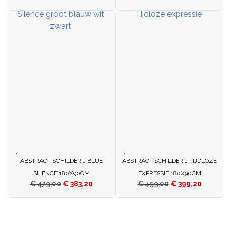
ABSTRACT SCHILDERIJ BLUE
ABSTRACT SCHILDERIJ TIJDLOZE
SILENCE 180X90CM
EXPRESSIE 180X90CM
€
479,00
€
383,20
€
499,00
€
399,20