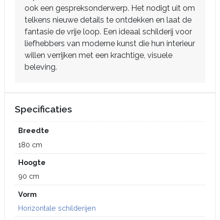
ook een gespreksonderwerp. Het nodigt uit om
telkens nieuwe details te ontdekken en laat de
fantasie de vrije loop. Een ideaal schilderij voor
liefhebbers van moderne kunst die hun interieur
willen verrijken met een krachtige, visuele
beleving.
Specificaties
Breedte
180 cm
Hoogte
90 cm
Vorm
Horizontale schilderijen