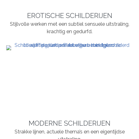
EROTISCHE SCHILDERIJEN
Stijlvolle werken met een subtiel sensuele uitstraling,
krachtig en gedurfd.
MODERNE SCHILDERIJEN
Strakke lijnen, actuele thema’s en een eigentijdse