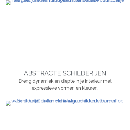
ABSTRACTE SCHILDERIJEN
Breng dynamiek en diepte in je interieur met
expressieve vormen en kleuren.