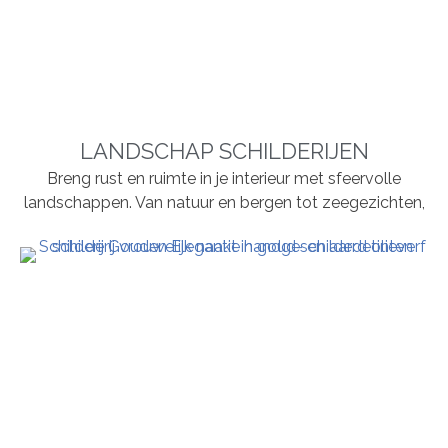
LANDSCHAP SCHILDERIJEN
Breng rust en ruimte in je interieur met sfeervolle
landschappen. Van natuur en bergen tot zeegezichten,