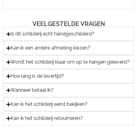
VEELGESTELDE VRAGEN
Is dit schilderij echt handgeschilderd?
Kan ik een andere afmeting kiezen?
Wordt het schilderij klaar om op te hangen geleverd?
Hoe lang is de levertijd?
Wanneer betaal ik?
Kan ik het schilderij eerst bekijken?
Kan ik het schilderij retourneren?