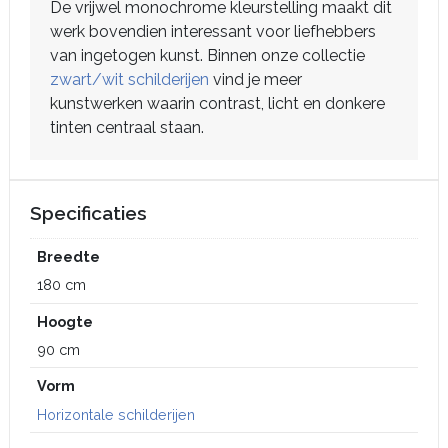
De vrijwel monochrome kleurstelling maakt dit
werk bovendien interessant voor liefhebbers
van ingetogen kunst. Binnen onze collectie
zwart/wit schilderijen
vind je meer
kunstwerken waarin contrast, licht en donkere
tinten centraal staan.
Specificaties
Breedte
180 cm
Hoogte
90 cm
Vorm
Horizontale schilderijen