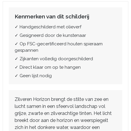
Kenmerken van dit schilderij
✓ Handgeschilderd met olieverf
✓ Gesigneerd door de kunstenaar
✓ Op FSC-gecertificeerd houten spieraam
gespannen
✓ Zijkanten volledig doorgeschilderd
✓ Direct klaar om op te hangen
✓ Geen lijst nodig
Zilveren Horizon brengt de stilte van zee en
lucht samen in een sfeervol landschap vol
grijze, zwarte en zilverachtige tinten. Het licht
breekt door aan de horizon en weerspiegelt
zich in het donkere water, waardoor een