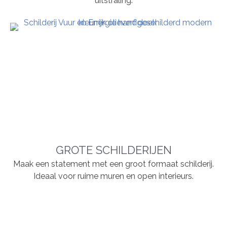
uitstraling.
GROTE SCHILDERIJEN
Maak een statement met een groot formaat schilderij.
Ideaal voor ruime muren en open interieurs.