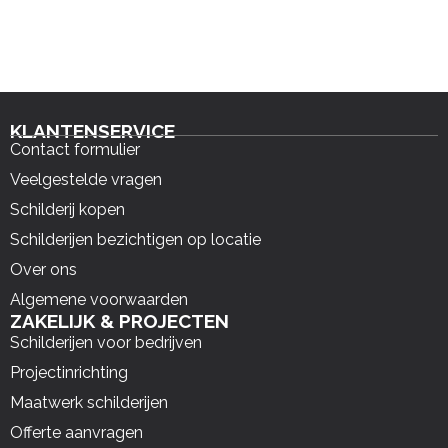
KLANTENSERVICE
Contact formulier
Veelgestelde vragen
Schilderij kopen
Schilderijen bezichtigen op locatie
Over ons
Algemene voorwaarden
ZAKELIJK & PROJECTEN
Schilderijen voor bedrijven
Projectinrichting
Maatwerk schilderijen
Offerte aanvragen