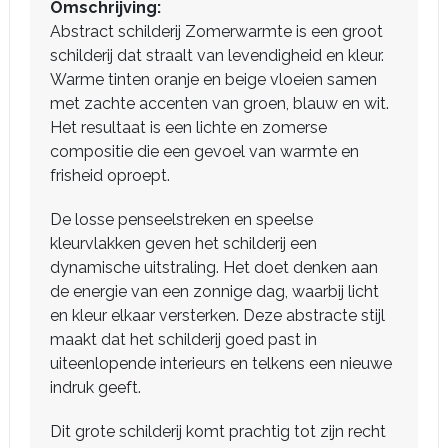
Omschrijving:
Abstract schilderij Zomerwarmte is een groot
schilderij dat straalt van levendigheid en kleur.
Warme tinten oranje en beige vloeien samen
met zachte accenten van groen, blauw en wit.
Het resultaat is een lichte en zomerse
compositie die een gevoel van warmte en
frisheid oproept.
De losse penseelstreken en speelse
kleurvlakken geven het schilderij een
dynamische uitstraling. Het doet denken aan
de energie van een zonnige dag, waarbij licht
en kleur elkaar versterken. Deze abstracte stijl
maakt dat het schilderij goed past in
uiteenlopende interieurs en telkens een nieuwe
indruk geeft.
Dit grote schilderij komt prachtig tot zijn recht