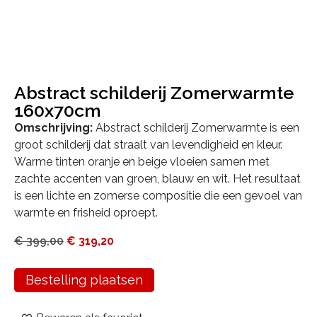
Abstract schilderij Zomerwarmte
160x70cm
Omschrijving:
Abstract schilderij Zomerwarmte is een
groot schilderij dat straalt van levendigheid en kleur.
Warme tinten oranje en beige vloeien samen met
zachte accenten van groen, blauw en wit. Het resultaat
is een lichte en zomerse compositie die een gevoel van
warmte en frisheid oproept.
€
399,00
€
319,20
Bestelling plaatsen