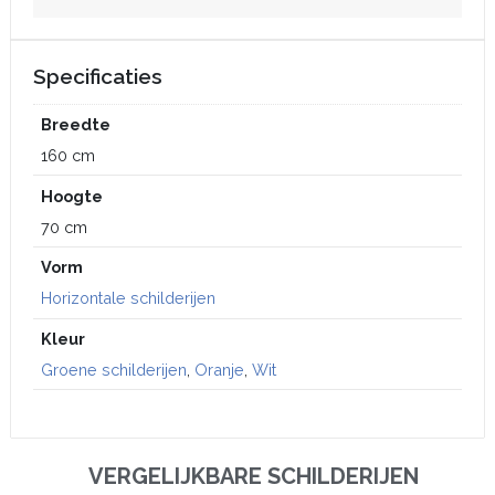
Specificaties
Breedte
160 cm
Hoogte
70 cm
Vorm
Horizontale schilderijen
Kleur
Groene schilderijen
,
Oranje
,
Wit
VERGELIJKBARE SCHILDERIJEN