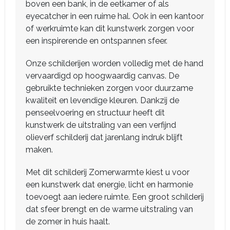
boven een bank, in de eetkamer of als
eyecatcher in een ruime hal. Ook in een kantoor
of werkruimte kan dit kunstwerk zorgen voor
een inspirerende en ontspannen sfeer.
Onze schilderijen worden volledig met de hand
vervaardigd op hoogwaardig canvas. De
gebruikte technieken zorgen voor duurzame
kwaliteit en levendige kleuren. Dankzij de
penseelvoering en structuur heeft dit
kunstwerk de uitstraling van een verfijnd
olieverf schilderij dat jarenlang indruk blijft
maken.
Met dit schilderij Zomerwarmte kiest u voor
een kunstwerk dat energie, licht en harmonie
toevoegt aan iedere ruimte. Een groot schilderij
dat sfeer brengt en de warme uitstraling van
de zomer in huis haalt.