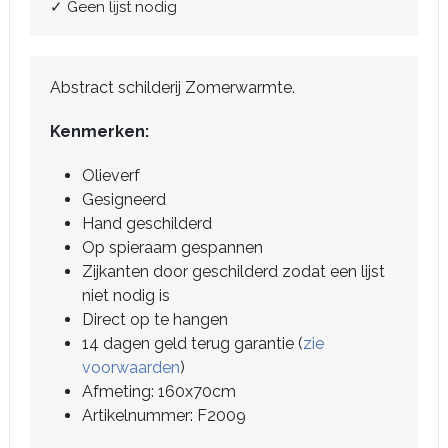
✓ Geen lijst nodig
Abstract schilderij Zomerwarmte.
Kenmerken:
Olieverf
Gesigneerd
Hand geschilderd
Op spieraam gespannen
Zijkanten door geschilderd zodat een lijst
niet nodig is
Direct op te hangen
14 dagen geld terug garantie (
zie
voorwaarden
)
Afmeting: 160x70cm
Artikelnummer: F2009