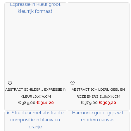
ABSTRACT SCHILDERIJ EXPRESSIE IN
ABSTRACT SCHILDERIJ GEEL EN
KLEUR 160X70CM
ROZE ENERGIE 160X70CM
€
389,00
€
311,20
€
379,00
€
303,20