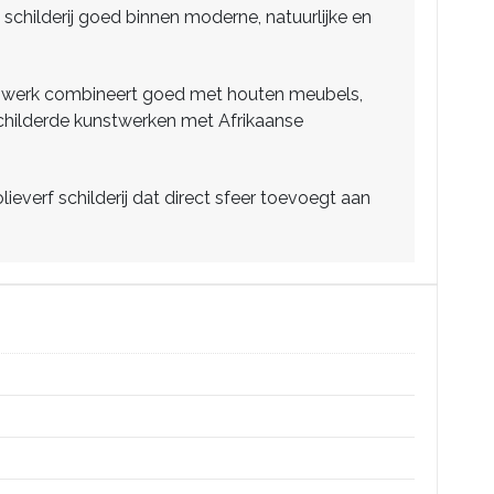
 schilderij goed binnen moderne, natuurlijke en
Het werk combineert goed met houten meubels,
hilderde kunstwerken met Afrikaanse
verf schilderij dat direct sfeer toevoegt aan