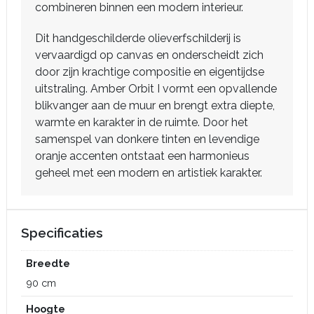
combineren binnen een modern interieur.
Dit handgeschilderde olieverfschilderij is
vervaardigd op canvas en onderscheidt zich
door zijn krachtige compositie en eigentijdse
uitstraling. Amber Orbit I vormt een opvallende
blikvanger aan de muur en brengt extra diepte,
warmte en karakter in de ruimte. Door het
samenspel van donkere tinten en levendige
oranje accenten ontstaat een harmonieus
geheel met een modern en artistiek karakter.
Specificaties
Breedte
90 cm
Hoogte