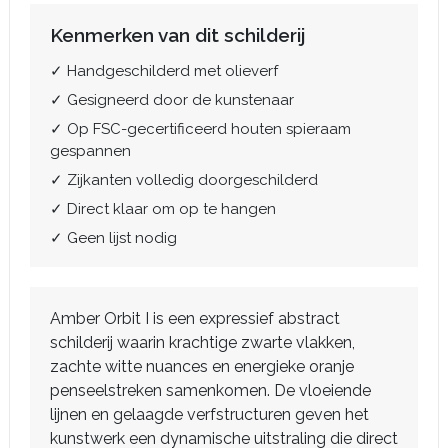
Kenmerken van dit schilderij
✓ Handgeschilderd met olieverf
✓ Gesigneerd door de kunstenaar
✓ Op FSC-gecertificeerd houten spieraam
gespannen
✓ Zijkanten volledig doorgeschilderd
✓ Direct klaar om op te hangen
✓ Geen lijst nodig
Amber Orbit I is een expressief abstract
schilderij waarin krachtige zwarte vlakken,
zachte witte nuances en energieke oranje
penseelstreken samenkomen. De vloeiende
lijnen en gelaagde verfstructuren geven het
kunstwerk een dynamische uitstraling die direct