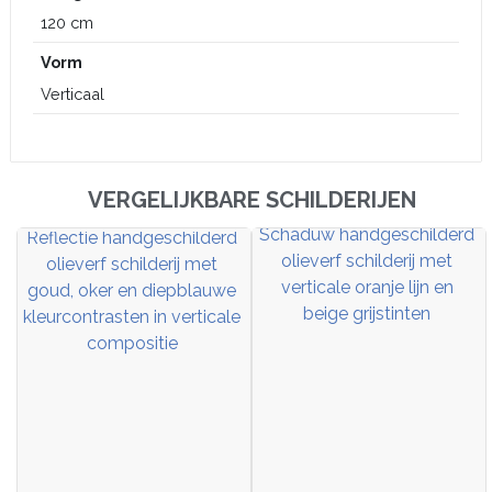
120 cm
Vorm
Verticaal
VERGELIJKBARE SCHILDERIJEN