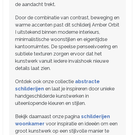
de aandacht trekt.
Door de combinatie van contrast, beweging en
warme accenten past dit schilderij Amber Orbit
I uitstekend binnen moderne interieurs,
minimalistische woonstijlen en eigentijdse
kantoorruimtes. De speelse penseelvoering en
subtiele texturen zorgen ervoor dat het
kunstwerk vanuit iedere invalshoek nieuwe
details laat zien.
Ontdek ook onze collectie
abstracte
schilderijen
en laat je inspireren door unieke
handgeschilderde kunstwerken in
uiteenlopende kleuren en stijlen.
Bekijk daarnaast onze pagina
schilderijen
woonkamer
voor inspiratie en ideeën om een
groot kunstwerk op een stijlvolle manier te