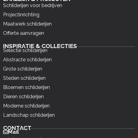
Schilderijen voor bedrijven
Projectinrichting
Maatwerk schilderijen
Offerte aanvragen
INSPIRATIE & COLLECTIES
Selectie schilderijen
Abstracte schilderijen
Grote schilderijen
Steden schilderijen
Bloemen schilderijen
Dieren schilderijen
Moderne schilderijen
Landschap schilderijen
CONTACT
Mail