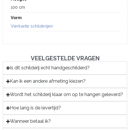
100 cm
Vorm
Vierkante schilderijen
VEELGESTELDE VRAGEN
Is dit schilderij echt handgeschilderd?
Kan ik een andere afmeting kiezen?
Wordt het schilderij klaar om op te hangen geleverd?
Hoe lang is de levertijd?
Wanneer betaal ik?