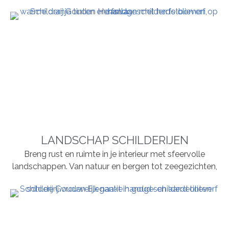
LANDSCHAP SCHILDERIJEN
Breng rust en ruimte in je interieur met sfeervolle
landschappen. Van natuur en bergen tot zeegezichten,