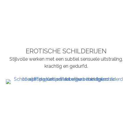
EROTISCHE SCHILDERIJEN
Stijlvolle werken met een subtiel sensuele uitstraling,
krachtig en gedurfd.