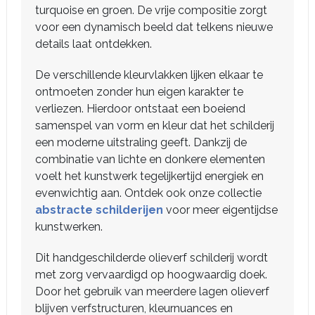
turquoise en groen. De vrije compositie zorgt
voor een dynamisch beeld dat telkens nieuwe
details laat ontdekken.
De verschillende kleurvlakken lijken elkaar te
ontmoeten zonder hun eigen karakter te
verliezen. Hierdoor ontstaat een boeiend
samenspel van vorm en kleur dat het schilderij
een moderne uitstraling geeft. Dankzij de
combinatie van lichte en donkere elementen
voelt het kunstwerk tegelijkertijd energiek en
evenwichtig aan. Ontdek ook onze collectie
abstracte schilderijen
voor meer eigentijdse
kunstwerken.
Dit handgeschilderde olieverf schilderij wordt
met zorg vervaardigd op hoogwaardig doek.
Door het gebruik van meerdere lagen olieverf
blijven verfstructuren, kleurnuances en