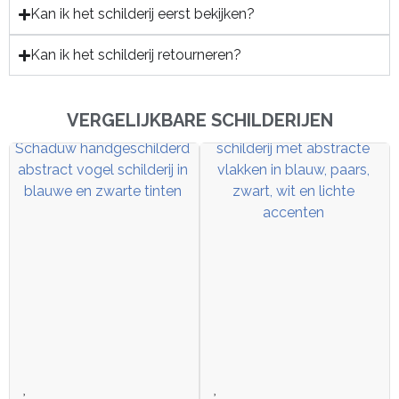
Kan ik het schilderij eerst bekijken?
Kan ik het schilderij retourneren?
VERGELIJKBARE SCHILDERIJEN