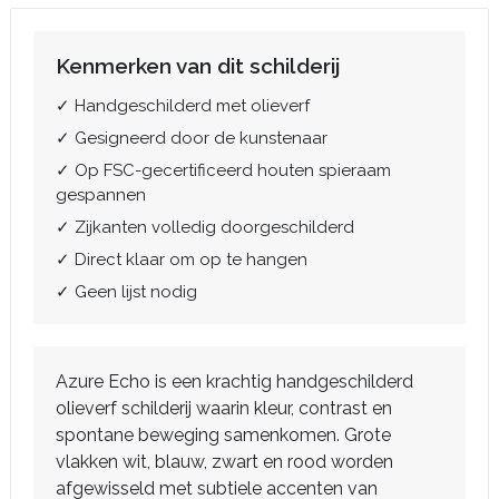
Kenmerken van dit schilderij
✓ Handgeschilderd met olieverf
✓ Gesigneerd door de kunstenaar
✓ Op FSC-gecertificeerd houten spieraam
gespannen
✓ Zijkanten volledig doorgeschilderd
✓ Direct klaar om op te hangen
✓ Geen lijst nodig
Azure Echo is een krachtig handgeschilderd
olieverf schilderij waarin kleur, contrast en
spontane beweging samenkomen. Grote
vlakken wit, blauw, zwart en rood worden
afgewisseld met subtiele accenten van