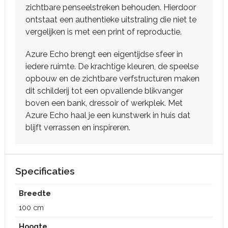
zichtbare penseelstreken behouden. Hierdoor
ontstaat een authentieke uitstraling die niet te
vergelijken is met een print of reproductie.
Azure Echo brengt een eigentijdse sfeer in
iedere ruimte. De krachtige kleuren, de speelse
opbouw en de zichtbare verfstructuren maken
dit schilderij tot een opvallende blikvanger
boven een bank, dressoir of werkplek. Met
Azure Echo haal je een kunstwerk in huis dat
blijft verrassen en inspireren.
Specificaties
Breedte
100 cm
Hoogte