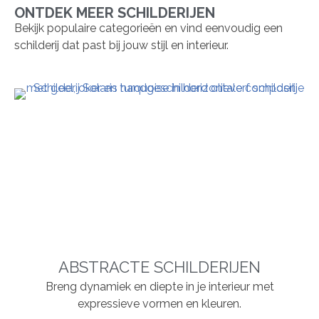
ONTDEK MEER SCHILDERIJEN
Bekijk populaire categorieën en vind eenvoudig een
schilderij dat past bij jouw stijl en interieur.
ABSTRACTE SCHILDERIJEN
Breng dynamiek en diepte in je interieur met
expressieve vormen en kleuren.