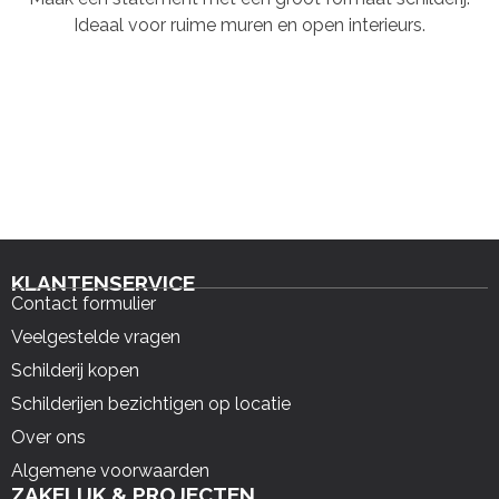
Ideaal voor ruime muren en open interieurs.
KLANTENSERVICE
Contact formulier
Veelgestelde vragen
Schilderij kopen
Schilderijen bezichtigen op locatie
Over ons
Algemene voorwaarden
ZAKELIJK & PROJECTEN