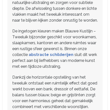
natuurlijke uitstraling en zorgen voor subtiele
diepte. De afwisseling tussen donkere en lichte
vlakken maakt het tweeluik interessant om
naar te blijven kijken zonder onrustig te worden.
De ingetogen kleuren maken Blauwe Kustlijn –
Tweeluik bijzonder geschikt voor woonkamers,
slaapkamers, kantoren en andere ruimtes waar
een rustige sfeer gewenst is. Binnen onze
collectie
abstracte schilderijen
sluit dit werk
perfect aan bij liefhebbers van moderne kunst
met een tijdloze uitstraling.
Dankzij de horizontale opstelling van het
tweeluik ontstaat een ruimtelijk effect dat goed
werkt boven een bank, dressoir of eettafel. De
balans tussen blauw, beige en grijstinten zorgt
voor een harmonieus geheel dat gemakkelijk
combineert met verschillende woonstijlen.