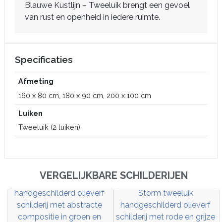
Blauwe Kustlijn – Tweeluik brengt een gevoel
van rust en openheid in iedere ruimte.
Specificaties
Afmeting
160 x 80 cm, 180 x 90 cm, 200 x 100 cm
Luiken
Tweeluik (2 luiken)
VERGELIJKBARE SCHILDERIJEN