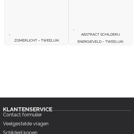
ABSTRACT SCHILDERIJ
ZOMERLICHT – TWEELUIK
ENERGIEVELD – TWEELUIK
KLANTENSERVICE
Contact formulier
Veelgestelde vragen
Schilderij kopen