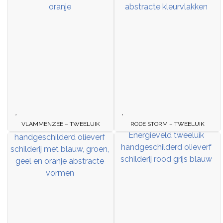
VLAMMENZEE – TWEELUIK
RODE STORM – TWEELUIK