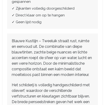
gespannen
✓ Zijkanten volledig doorgeschilderd
✓ Direct klaar om op te hangen
✓ Geen lijst nodig
Blauwe Kustlijn – Tweeluik straalt rust, ruimte
en eenvoud uit. De combinatie van diepe
blauwtinten, zachte beige nuances en lichte
accenten roept de sfeer op van water, lucht en
een verre horizon. Door de minimalistische
compositie ontstaat een kalm beeld dat
moeiteloos past binnen een modern interieur.
Het schilderij is volledig handgeschilderd met
olieverf, waardoor de verschillende
verfstructuren en kleurlagen zichtbaar blijven.
De brede penseelstreken geven het werk een