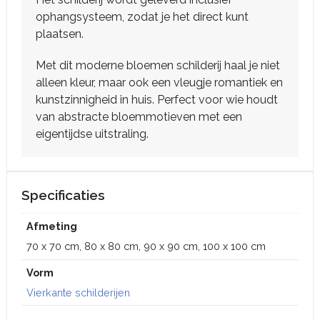
ophangsysteem, zodat je het direct kunt
plaatsen.
Met dit moderne bloemen schilderij haal je niet
alleen kleur, maar ook een vleugje romantiek en
kunstzinnigheid in huis. Perfect voor wie houdt
van abstracte bloemmotieven met een
eigentijdse uitstraling.
Specificaties
Afmeting
70 x 70 cm, 80 x 80 cm, 90 x 90 cm, 100 x 100 cm
Vorm
Vierkante schilderijen