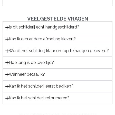
VEELGESTELDE VRAGEN
Is dit schilderij echt handgeschilderd?
Kan ik een andere afmeting kiezen?
Wordt het schilderij klaar om op te hangen geleverd?
Hoe lang is de levertijd?
Wanneer betaal ik?
Kan ik het schilderij eerst bekijken?
Kan ik het schilderij retourneren?