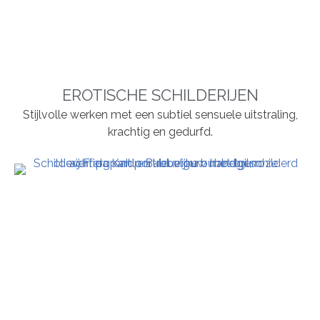
EROTISCHE SCHILDERIJEN
Stijlvolle werken met een subtiel sensuele uitstraling,
krachtig en gedurfd.