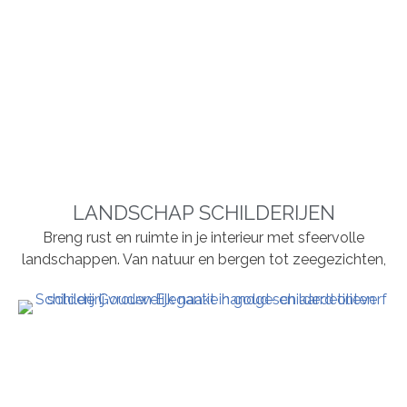
LANDSCHAP SCHILDERIJEN
Breng rust en ruimte in je interieur met sfeervolle
landschappen. Van natuur en bergen tot zeegezichten,