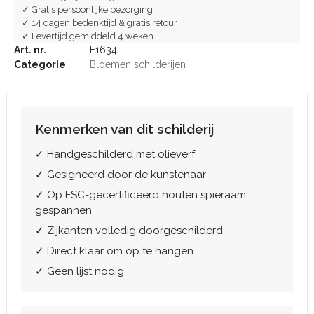
✓ Gratis persoonlijke bezorging
✓ 14 dagen bedenktijd & gratis retour
✓ Levertijd gemiddeld 4 weken
Art. nr.
F1634
Categorie
Bloemen schilderijen
Kenmerken van dit schilderij
✓ Handgeschilderd met olieverf
✓ Gesigneerd door de kunstenaar
✓ Op FSC-gecertificeerd houten spieraam
gespannen
✓ Zijkanten volledig doorgeschilderd
✓ Direct klaar om op te hangen
✓ Geen lijst nodig