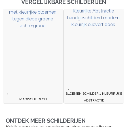
VERGELIJKBARE SCHILDERIJEN
BLOEMEN SCHILDERIJ KLEURRIJKE
MAGISCHE BLOEI
ABSTRACTIE
ONTDEK MEER SCHILDERIJEN
Bekijk populaire categorieën en vind eenvoudig een