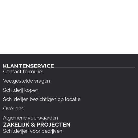
KLANTENSERVICE
Contact formulier
Veelgestelde vragen
Schilderij kopen
Schilderijen bezichtigen op locatie
Over ons
Algemene voorwaarden
ZAKELIJK & PROJECTEN
Schilderijen voor bedrijven