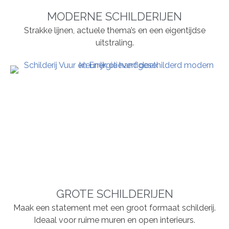
MODERNE SCHILDERIJEN
Strakke lijnen, actuele thema’s en een eigentijdse
uitstraling.
GROTE SCHILDERIJEN
Maak een statement met een groot formaat schilderij.
Ideaal voor ruime muren en open interieurs.