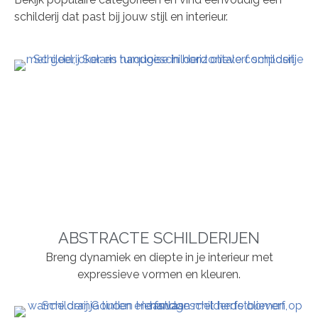
schilderij dat past bij jouw stijl en interieur.
ABSTRACTE SCHILDERIJEN
Breng dynamiek en diepte in je interieur met
expressieve vormen en kleuren.