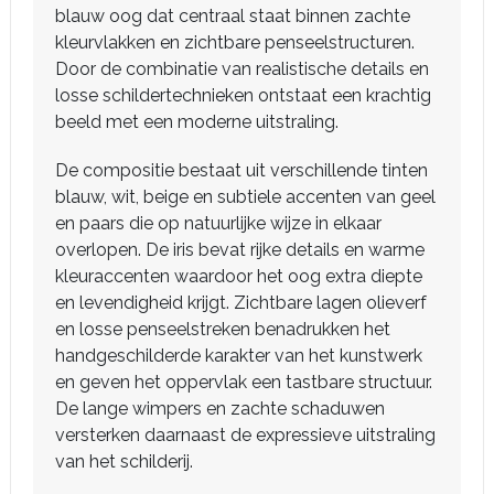
blauw oog dat centraal staat binnen zachte
kleurvlakken en zichtbare penseelstructuren.
Door de combinatie van realistische details en
losse schildertechnieken ontstaat een krachtig
beeld met een moderne uitstraling.
De compositie bestaat uit verschillende tinten
blauw, wit, beige en subtiele accenten van geel
en paars die op natuurlijke wijze in elkaar
overlopen. De iris bevat rijke details en warme
kleuraccenten waardoor het oog extra diepte
en levendigheid krijgt. Zichtbare lagen olieverf
en losse penseelstreken benadrukken het
handgeschilderde karakter van het kunstwerk
en geven het oppervlak een tastbare structuur.
De lange wimpers en zachte schaduwen
versterken daarnaast de expressieve uitstraling
van het schilderij.