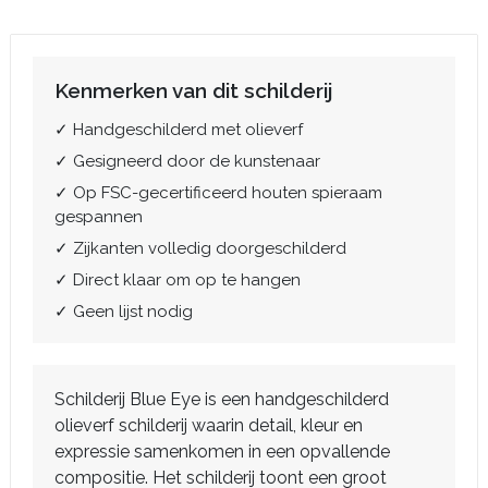
Kenmerken van dit schilderij
✓ Handgeschilderd met olieverf
✓ Gesigneerd door de kunstenaar
✓ Op FSC-gecertificeerd houten spieraam
gespannen
✓ Zijkanten volledig doorgeschilderd
✓ Direct klaar om op te hangen
✓ Geen lijst nodig
Schilderij Blue Eye is een handgeschilderd
olieverf schilderij waarin detail, kleur en
expressie samenkomen in een opvallende
compositie. Het schilderij toont een groot