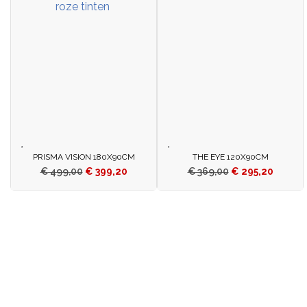
PRISMA VISION 180X90CM
THE EYE 120X90CM
€
499,00
€
399,20
€
369,00
€
295,20