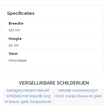
Specificaties
Breedte
120 cm
Hoogte
90 cm
Vorm
Horizontaal
VERGELIJKBARE SCHILDERIJEN