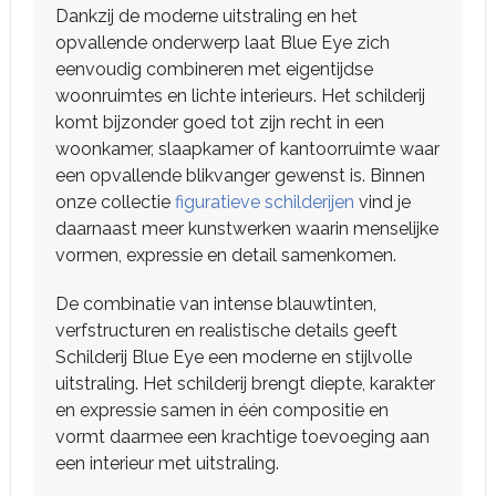
Dankzij de moderne uitstraling en het
opvallende onderwerp laat Blue Eye zich
eenvoudig combineren met eigentijdse
woonruimtes en lichte interieurs. Het schilderij
komt bijzonder goed tot zijn recht in een
woonkamer, slaapkamer of kantoorruimte waar
een opvallende blikvanger gewenst is. Binnen
onze collectie
figuratieve schilderijen
vind je
daarnaast meer kunstwerken waarin menselijke
vormen, expressie en detail samenkomen.
De combinatie van intense blauwtinten,
verfstructuren en realistische details geeft
Schilderij Blue Eye een moderne en stijlvolle
uitstraling. Het schilderij brengt diepte, karakter
en expressie samen in één compositie en
vormt daarmee een krachtige toevoeging aan
een interieur met uitstraling.