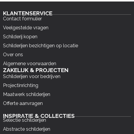
KLANTENSERVICE
Contact formulier
Veelgestelde vragen
Schilderij kopen
Schilderijen bezichtigen op locatie
Over ons
Algemene voorwaarden
ZAKELIJK & PROJECTEN
Schilderijen voor bedrijven
Projectinrichting
Maatwerk schilderijen
Offerte aanvragen
INSPIRATIE & COLLECTIES
Selectie schilderijen
Abstracte schilderijen