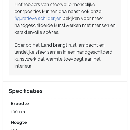
Liefhebbers van sfeervolle menselijke
composities kunnen daarnaast ook onze
figuratieve schilderijen
bekijken voor meer
handgeschilderde kunstwerken met mensen en
karaktervolle scènes.
Boer op het Land brengt rust, ambacht en
landelijke sfeer samen in een handgeschilderd
kunstwerk dat warmte toevoegt aan het
interieur.
Specificaties
Breedte
100 cm
Hoogte