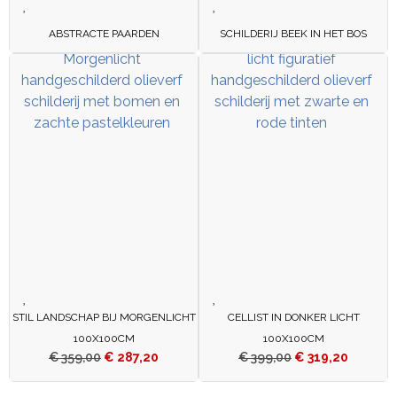
ABSTRACTE PAARDEN
SCHILDERIJ BEEK IN HET BOS
STIL LANDSCHAP BIJ MORGENLICHT
CELLIST IN DONKER LICHT
100X100CM
100X100CM
€
359,00
€
287,20
€
399,00
€
319,20