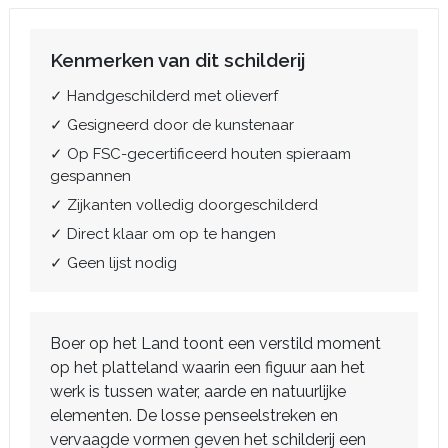
Kenmerken van dit schilderij
✓ Handgeschilderd met olieverf
✓ Gesigneerd door de kunstenaar
✓ Op FSC-gecertificeerd houten spieraam
gespannen
✓ Zijkanten volledig doorgeschilderd
✓ Direct klaar om op te hangen
✓ Geen lijst nodig
Boer op het Land toont een verstild moment
op het platteland waarin een figuur aan het
werk is tussen water, aarde en natuurlijke
elementen. De losse penseelstreken en
vervaagde vormen geven het schilderij een