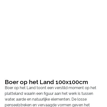
Boer op het Land 100x100cm
Boer op het Land toont een verstild moment op het
platteland waarin een figuur aan het werk is tussen
water, aarde en natuurlijke elementen. De losse
penseelstreken en vervaagde vormen geven het