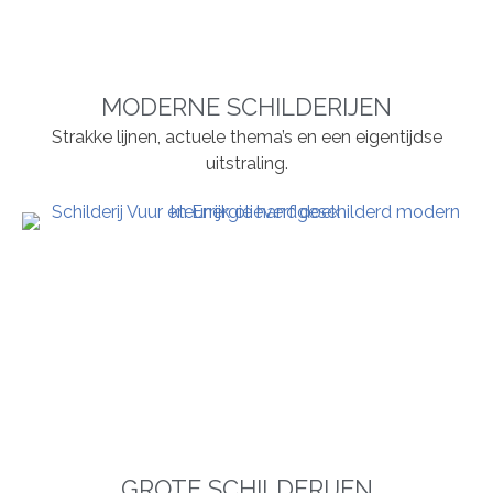
MODERNE SCHILDERIJEN
Strakke lijnen, actuele thema’s en een eigentijdse
uitstraling.
GROTE SCHILDERIJEN