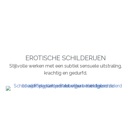
EROTISCHE SCHILDERIJEN
Stijlvolle werken met een subtiel sensuele uitstraling,
krachtig en gedurfd.