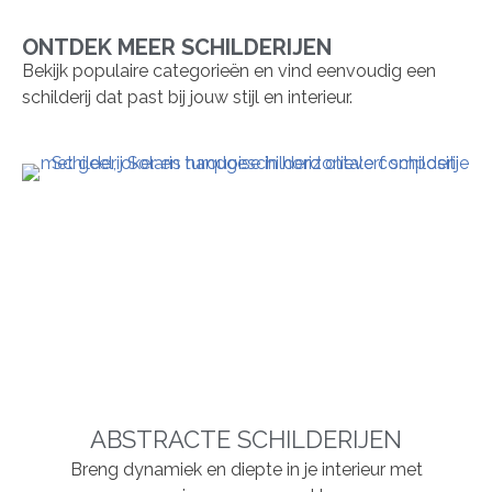
ONTDEK MEER SCHILDERIJEN
Bekijk populaire categorieën en vind eenvoudig een
schilderij dat past bij jouw stijl en interieur.
ABSTRACTE SCHILDERIJEN
Breng dynamiek en diepte in je interieur met