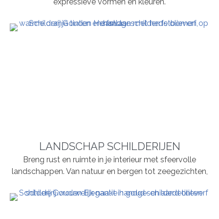
expressieve vormen en kleuren.
LANDSCHAP SCHILDERIJEN
Breng rust en ruimte in je interieur met sfeervolle
landschappen. Van natuur en bergen tot zeegezichten,