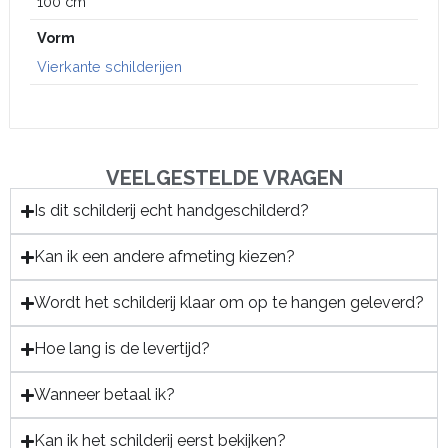
100 cm
Vorm
Vierkante schilderijen
VEELGESTELDE VRAGEN
Is dit schilderij echt handgeschilderd?
Kan ik een andere afmeting kiezen?
Wordt het schilderij klaar om op te hangen geleverd?
Hoe lang is de levertijd?
Wanneer betaal ik?
Kan ik het schilderij eerst bekijken?