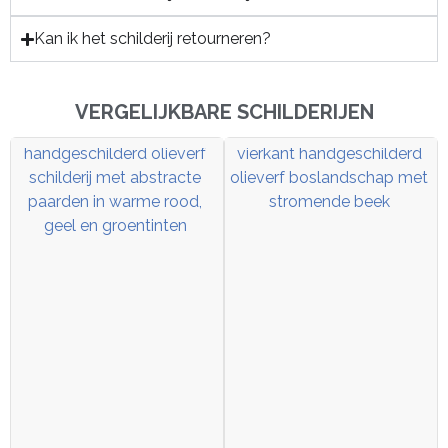
Kan ik het schilderij retourneren?
VERGELIJKBARE SCHILDERIJEN