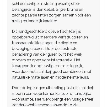
schilderachtige uitstraling waarbij sfeer
belangrijker is dan detail. Grijze, bruine en
zachte paarse tinten zorgen samen voor een
rustig en landelijk karakter.
Dit handgeschilderd olieverf schilderij is
opgebouwd uit meerdere verfstructuren en
transparante kleurlagen die diepte en
beweging creëren. Door de abstracte
benadering van de figuren blijft het werk
modern en open voor interpretatie. Het
kleurgebruik oogt rustig en stoer tegelijk,
waardoor het schilderij goed combineert met
natuurlijke materialen en moderne interieurs.
Door de ingetogen uitstraling past dit schilderij
mooi in een woonkamer, kantoor of landelijke
woonruimte. Het werk brengt een rustige sfeer
zonder overheersend aanwezig te zijn.