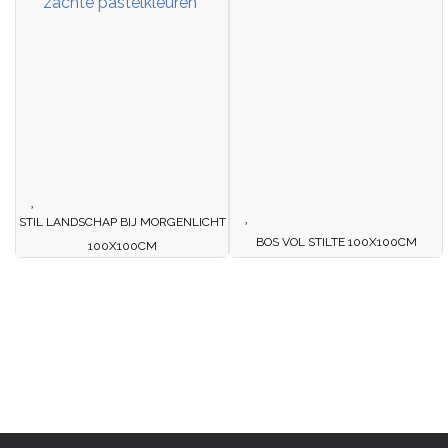
STIL LANDSCHAP BIJ MORGENLICHT
BOS VOL STILTE 100X100CM
100X100CM