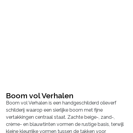
Boom vol Verhalen
Boom vol Verhalen is een handgeschilderd olieverf
schilderij waarop een sierlijke boom met fijne
vertakkingen centraal staat. Zachte beige-, zand-,
crème- en blauwtinten vormen de rustige basis, terwijl
kleine kleurrijke vormen tussen de takken voor