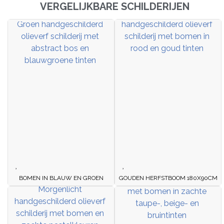
VERGELIJKBARE SCHILDERIJEN
BOMEN IN BLAUW EN GROEN
GOUDEN HERFSTBOOM 180X90CM