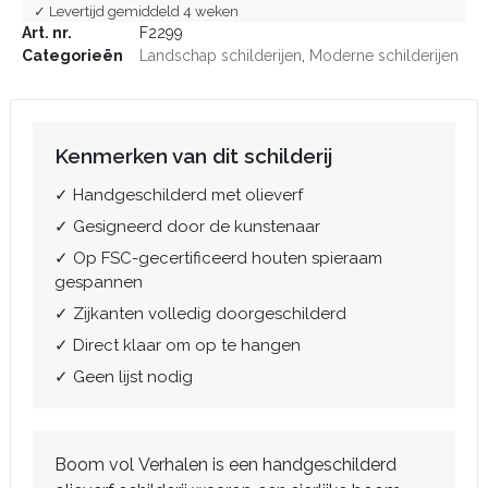
✓ Levertijd gemiddeld 4 weken
Art. nr.
F2299
Categorieën
Landschap schilderijen
,
Moderne schilderijen
Kenmerken van dit schilderij
✓ Handgeschilderd met olieverf
✓ Gesigneerd door de kunstenaar
✓ Op FSC-gecertificeerd houten spieraam
gespannen
✓ Zijkanten volledig doorgeschilderd
✓ Direct klaar om op te hangen
✓ Geen lijst nodig
Boom vol Verhalen is een handgeschilderd