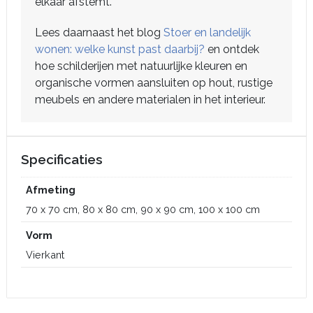
elkaar afstemt.
Lees daarnaast het blog
Stoer en landelijk
wonen: welke kunst past daarbij?
en ontdek
hoe schilderijen met natuurlijke kleuren en
organische vormen aansluiten op hout, rustige
meubels en andere materialen in het interieur.
Specificaties
Afmeting
70 x 70 cm, 80 x 80 cm, 90 x 90 cm, 100 x 100 cm
Vorm
Vierkant