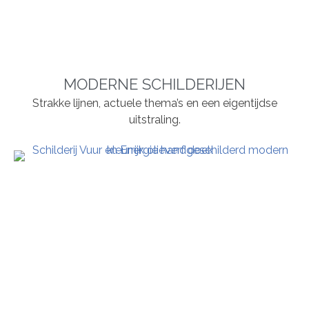
MODERNE SCHILDERIJEN
Strakke lijnen, actuele thema’s en een eigentijdse
uitstraling.