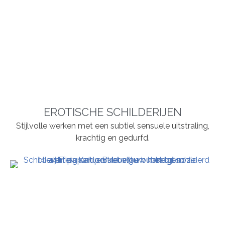
EROTISCHE SCHILDERIJEN
Stijlvolle werken met een subtiel sensuele uitstraling,
krachtig en gedurfd.