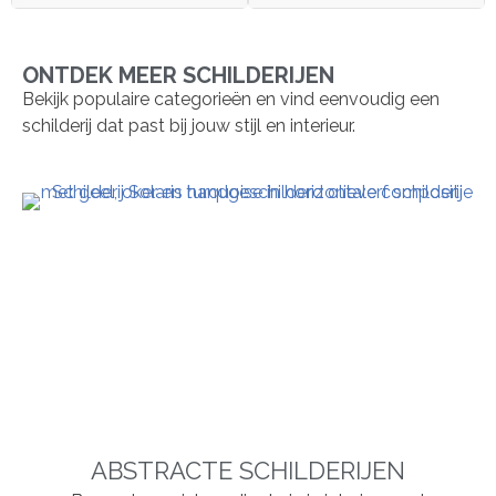
ONTDEK MEER SCHILDERIJEN
Bekijk populaire categorieën en vind eenvoudig een
schilderij dat past bij jouw stijl en interieur.
ABSTRACTE SCHILDERIJEN