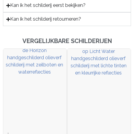
Kan ik het schilderij eerst bekijken?
Kan ik het schilderij retourneren?
VERGELIJKBARE SCHILDERIJEN