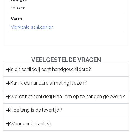
100 cm
Vorm
Vierkante schilderijen
VEELGESTELDE VRAGEN
Is dit schilderij echt handgeschilderd?
Kan ik een andere afmeting kiezen?
Wordt het schilderij klaar om op te hangen geleverd?
Hoe lang is de levertijd?
Wanneer betaal ik?