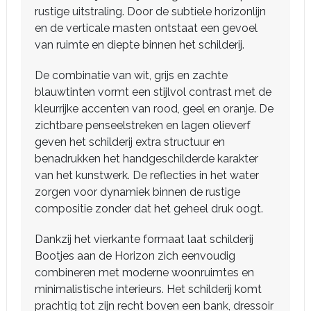
rustige uitstraling. Door de subtiele horizonlijn
en de verticale masten ontstaat een gevoel
van ruimte en diepte binnen het schilderij.
De combinatie van wit, grijs en zachte
blauwtinten vormt een stijlvol contrast met de
kleurrijke accenten van rood, geel en oranje. De
zichtbare penseelstreken en lagen olieverf
geven het schilderij extra structuur en
benadrukken het handgeschilderde karakter
van het kunstwerk. De reflecties in het water
zorgen voor dynamiek binnen de rustige
compositie zonder dat het geheel druk oogt.
Dankzij het vierkante formaat laat schilderij
Bootjes aan de Horizon zich eenvoudig
combineren met moderne woonruimtes en
minimalistische interieurs. Het schilderij komt
prachtig tot zijn recht boven een bank, dressoir