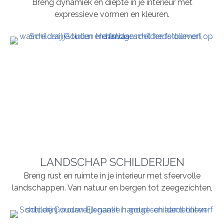
Breng dynamiek en diepte in je interieur met
expressieve vormen en kleuren.
LANDSCHAP SCHILDERIJEN
Breng rust en ruimte in je interieur met sfeervolle
landschappen. Van natuur en bergen tot zeegezichten,