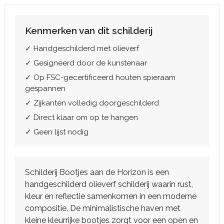
Kenmerken van dit schilderij
✓ Handgeschilderd met olieverf
✓ Gesigneerd door de kunstenaar
✓ Op FSC-gecertificeerd houten spieraam
gespannen
✓ Zijkanten volledig doorgeschilderd
✓ Direct klaar om op te hangen
✓ Geen lijst nodig
Schilderij Bootjes aan de Horizon is een
handgeschilderd olieverf schilderij waarin rust,
kleur en reflectie samenkomen in een moderne
compositie. De minimalistische haven met
kleine kleurrijke bootjes zorgt voor een open en