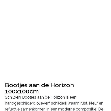
Bootjes aan de Horizon
100x100cm
Schilderij Bootjes aan de Horizon is een
handgeschilderd olieverf schilderij waarin rust, kleur en
reflectie samenkomen in een moderne compositie. De