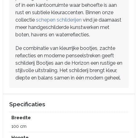
of in een kantoorruimte waar behoefte is aan
rust en subtiele kleuraccenten. Binnen onze
collectie
schepen schilderijen
vind je daarnaast
meer handgeschilderde kunstwerken met
boten, havens en waterreflecties.
De combinatie van kleurrijke bootjes, zachte
reflecties en moderne penseelstreken geeft
schilderij Bootjes aan de Horizon een rustige en
stijlvolle uitstraling. Het schilderij brengt kleur,
diepte en balans samen in één modern geheel.
Specificaties
Breedte
100 cm
Hoogte