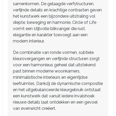
samenkomen. De gelaagde verfstructuren,
verfijnde details en krachtige contrasten geven
het kunstwerk een bijzondere uitstraling vol
diepte, beweging en harmonie. Circle of Life
vormt een stijlvolle blikvanger die rust,
elegantie en karakter toevoegt aan een
modern interieur.
De combinatie van ronde vormen, subtiele
kleurovergangen en verfijnde structuren zorgt
voor een harmonieus geheel dat uitstekend
past binnen moderne woonkamers,
minimalistische interieurs en eigentijdse
leefruimtes. Dankzij de dynamische compositie
en het uitgebalanceerde kleurgebruik ontstaat
een kunstwerk dat vanuit iedere invalshoek
nieuwe details laat ontdekken en een gevoel
van evenwicht creëert.