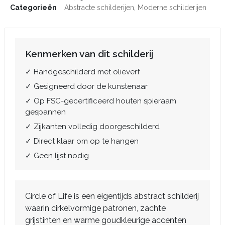
Categorieën
Abstracte schilderijen
,
Moderne schilderijen
Kenmerken van dit schilderij
✓ Handgeschilderd met olieverf
✓ Gesigneerd door de kunstenaar
✓ Op FSC-gecertificeerd houten spieraam
gespannen
✓ Zijkanten volledig doorgeschilderd
✓ Direct klaar om op te hangen
✓ Geen lijst nodig
Circle of Life is een eigentijds abstract schilderij
waarin cirkelvormige patronen, zachte
grijstinten en warme goudkleurige accenten