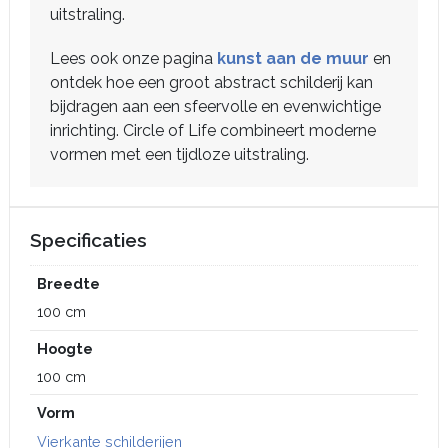
uitstraling.
Lees ook onze pagina
kunst aan de muur
en
ontdek hoe een groot abstract schilderij kan
bijdragen aan een sfeervolle en evenwichtige
inrichting. Circle of Life combineert moderne
vormen met een tijdloze uitstraling.
Specificaties
Breedte
100 cm
Hoogte
100 cm
Vorm
Vierkante schilderijen