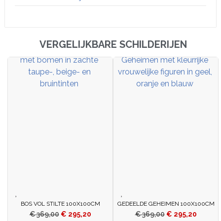
VERGELIJKBARE SCHILDERIJEN
BOS VOL STILTE 100X100CM
GEDEELDE GEHEIMEN 100X100CM
€
369,00
€
295,20
€
369,00
€
295,20