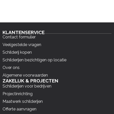
KLANTENSERVICE
Contact formulier
Veelgestelde vragen
Schilderij kopen
Schilderijen bezichtigen op locatie
Over ons
Algemene voorwaarden
ZAKELIJK & PROJECTEN
Schilderijen voor bedrijven
Projectinrichting
Maatwerk schilderijen
Offerte aanvragen