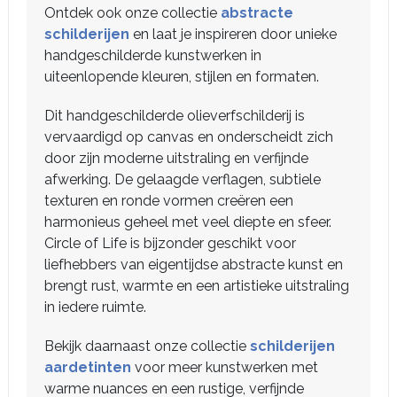
Ontdek ook onze collectie
abstracte
schilderijen
en laat je inspireren door unieke
handgeschilderde kunstwerken in
uiteenlopende kleuren, stijlen en formaten.
Dit handgeschilderde olieverfschilderij is
vervaardigd op canvas en onderscheidt zich
door zijn moderne uitstraling en verfijnde
afwerking. De gelaagde verflagen, subtiele
texturen en ronde vormen creëren een
harmonieus geheel met veel diepte en sfeer.
Circle of Life is bijzonder geschikt voor
liefhebbers van eigentijdse abstracte kunst en
brengt rust, warmte en een artistieke uitstraling
in iedere ruimte.
Bekijk daarnaast onze collectie
schilderijen
aardetinten
voor meer kunstwerken met
warme nuances en een rustige, verfijnde