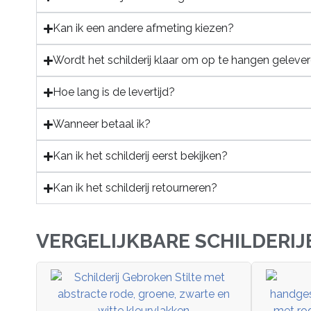
Kan ik een andere afmeting kiezen?
Wordt het schilderij klaar om op te hangen geleve
Hoe lang is de levertijd?
Wanneer betaal ik?
Kan ik het schilderij eerst bekijken?
Kan ik het schilderij retourneren?
VERGELIJKBARE SCHILDERIJ