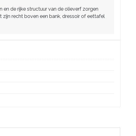
 en de rijke structuur van de olieverf zorgen
zijn recht boven een bank, dressoir of eettafel