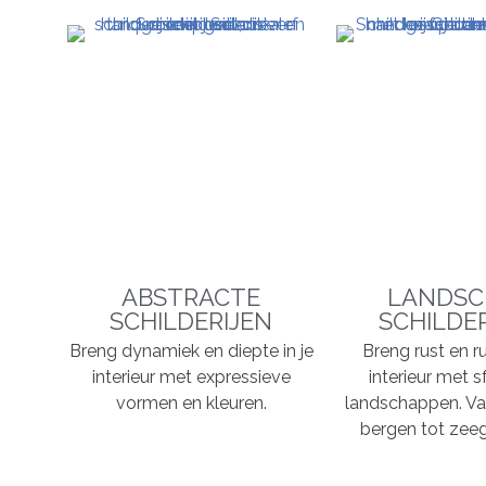
ABSTRACTE
LANDSC
SCHILDERIJEN
SCHILDE
Breng dynamiek en diepte in je
Breng rust en ru
interieur met expressieve
interieur met s
vormen en kleuren.
landschappen. Va
bergen tot zeeg