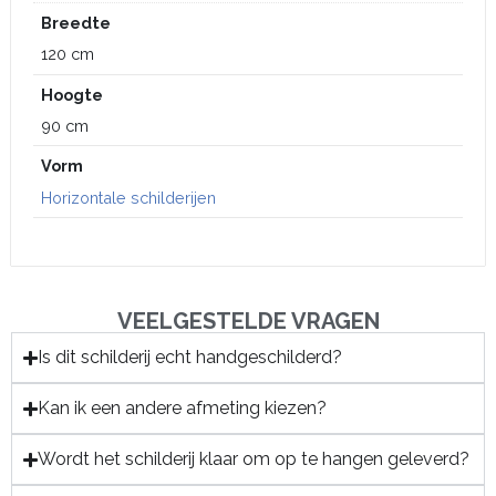
Breedte
120 cm
Hoogte
90 cm
Vorm
Horizontale schilderijen
VEELGESTELDE VRAGEN
Is dit schilderij echt handgeschilderd?
Kan ik een andere afmeting kiezen?
Wordt het schilderij klaar om op te hangen geleverd?