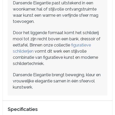
Dansende Elegantie past uitstekend in een
woonkamer, hal of stijlvolle ontvangstruimte
waar kunst een warme en verfijnde sfeer mag
toevoegen.
Door het liggende formaat komt het schilderij
mooi tot zijn recht boven een bank, dressoir of
eettafel. Binnen onze collectie
figuratieve
schilderijen
vormt dit werk een stijlvolle
combinatie van figuratieve kunst en moderne
schildertechniek.
Dansende Elegantie brengt beweging, kleur en
vrouwelijke elegantie samen in één sfeervol
kunstwerk.
Specificaties