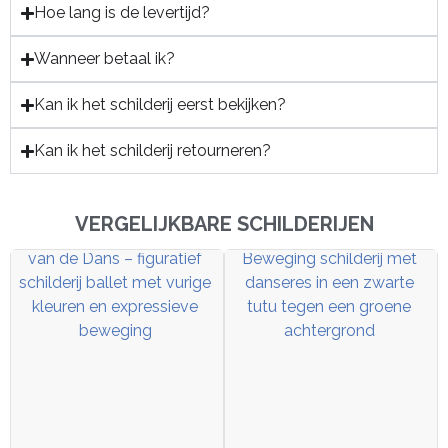
Hoe lang is de levertijd?
Wanneer betaal ik?
Kan ik het schilderij eerst bekijken?
Kan ik het schilderij retourneren?
VERGELIJKBARE SCHILDERIJEN