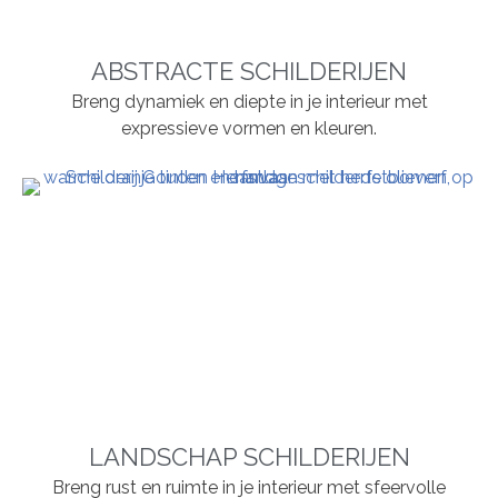
ABSTRACTE SCHILDERIJEN
Breng dynamiek en diepte in je interieur met
expressieve vormen en kleuren.
LANDSCHAP SCHILDERIJEN
Breng rust en ruimte in je interieur met sfeervolle