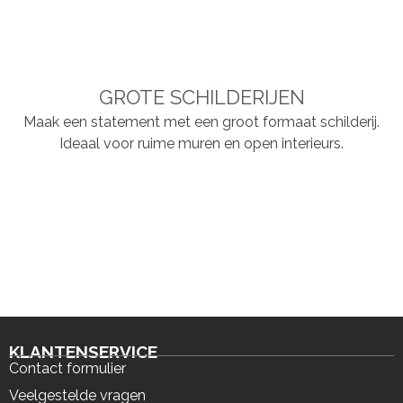
GROTE SCHILDERIJEN
Maak een statement met een groot formaat schilderij.
Ideaal voor ruime muren en open interieurs.
KLANTENSERVICE
Contact formulier
Veelgestelde vragen