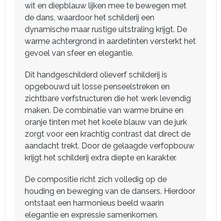
wit en diepblauw lijken mee te bewegen met
de dans, waardoor het schilderij een
dynamische maar rustige uitstraling krijgt. De
warme achtergrond in aardetinten versterkt het
gevoel van sfeer en elegantie.
Dit handgeschilderd olieverf schilderij is
opgebouwd uit losse penseelstreken en
zichtbare verfstructuren die het werk levendig
maken. De combinatie van warme bruine en
oranje tinten met het koele blauw van de jurk
zorgt voor een krachtig contrast dat direct de
aandacht trekt. Door de gelaagde verfopbouw
krijgt het schilderij extra diepte en karakter.
De compositie richt zich volledig op de
houding en beweging van de dansers. Hierdoor
ontstaat een harmonieus beeld waarin
elegantie en expressie samenkomen.