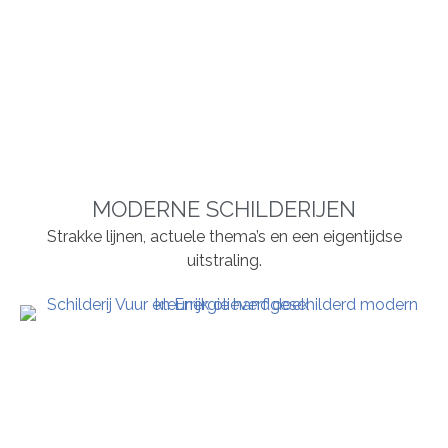
MODERNE SCHILDERIJEN
Strakke lijnen, actuele thema’s en een eigentijdse
uitstraling.