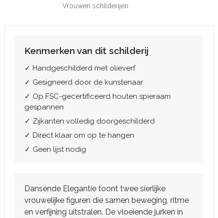
Vrouwen schilderijen
Kenmerken van dit schilderij
✓ Handgeschilderd met olieverf
✓ Gesigneerd door de kunstenaar
✓ Op FSC-gecertificeerd houten spieraam
gespannen
✓ Zijkanten volledig doorgeschilderd
✓ Direct klaar om op te hangen
✓ Geen lijst nodig
Dansende Elegantie toont twee sierlijke
vrouwelijke figuren die samen beweging, ritme
en verfijning uitstralen. De vloeiende jurken in