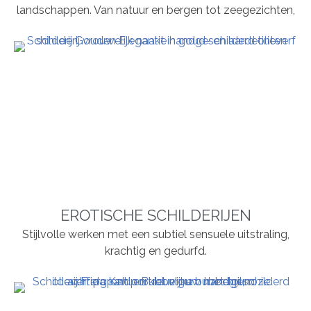
landschappen. Van natuur en bergen tot zeegezichten,
EROTISCHE SCHILDERIJEN
Stijlvolle werken met een subtiel sensuele uitstraling,
krachtig en gedurfd.