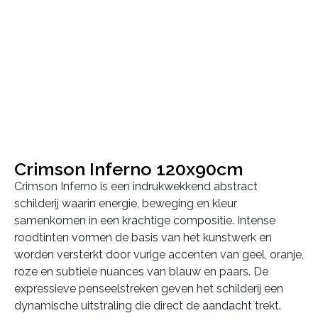
Crimson Inferno 120x90cm
Crimson Inferno is een indrukwekkend abstract
schilderij waarin energie, beweging en kleur
samenkomen in een krachtige compositie. Intense
roodtinten vormen de basis van het kunstwerk en
worden versterkt door vurige accenten van geel, oranje,
roze en subtiele nuances van blauw en paars. De
expressieve penseelstreken geven het schilderij een
dynamische uitstraling die direct de aandacht trekt.