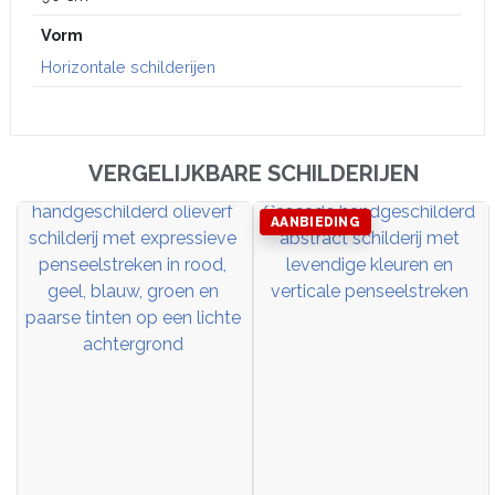
Vorm
Horizontale schilderijen
VERGELIJKBARE SCHILDERIJEN
AANBIEDING