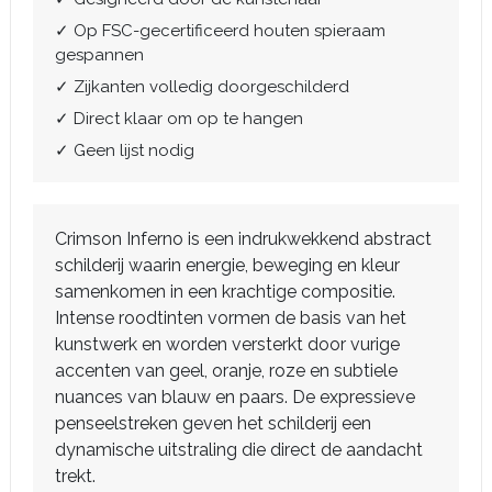
✓ Op FSC-gecertificeerd houten spieraam
gespannen
✓ Zijkanten volledig doorgeschilderd
✓ Direct klaar om op te hangen
✓ Geen lijst nodig
Crimson Inferno is een indrukwekkend abstract
schilderij waarin energie, beweging en kleur
samenkomen in een krachtige compositie.
Intense roodtinten vormen de basis van het
kunstwerk en worden versterkt door vurige
accenten van geel, oranje, roze en subtiele
nuances van blauw en paars. De expressieve
penseelstreken geven het schilderij een
dynamische uitstraling die direct de aandacht
trekt.