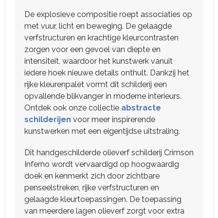
De explosieve compositie roept associaties op
met vuur, licht en beweging. De gelaagde
verfstructuren en krachtige kleurcontrasten
zorgen voor een gevoel van diepte en
intensiteit, waardoor het kunstwerk vanuit
iedere hoek nieuwe details onthult. Dankzij het
rijke kleurenpalet vormt dit schilderij een
opvallende blikvanger in moderne interieurs.
Ontdek ook onze collectie
abstracte
schilderijen
voor meer inspirerende
kunstwerken met een eigentijdse uitstraling.
Dit handgeschilderde olieverf schilderij Crimson
Inferno wordt vervaardigd op hoogwaardig
doek en kenmerkt zich door zichtbare
penseelstreken, rijke verfstructuren en
gelaagde kleurtoepassingen. De toepassing
van meerdere lagen olieverf zorgt voor extra