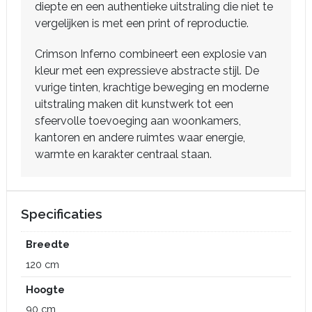
diepte en een authentieke uitstraling die niet te
vergelijken is met een print of reproductie.
Crimson Inferno combineert een explosie van
kleur met een expressieve abstracte stijl. De
vurige tinten, krachtige beweging en moderne
uitstraling maken dit kunstwerk tot een
sfeervolle toevoeging aan woonkamers,
kantoren en andere ruimtes waar energie,
warmte en karakter centraal staan.
Specificaties
Breedte
120 cm
Hoogte
90 cm