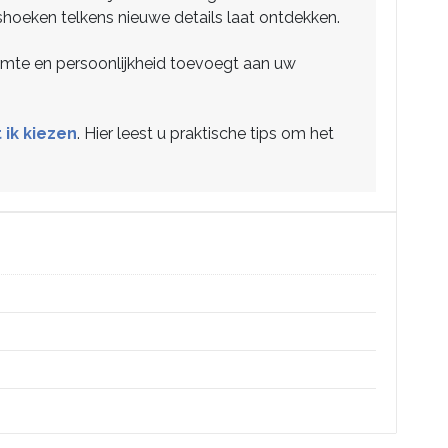
shoeken telkens nieuwe details laat ontdekken.
armte en persoonlijkheid toevoegt aan uw
 ik kiezen
. Hier leest u praktische tips om het