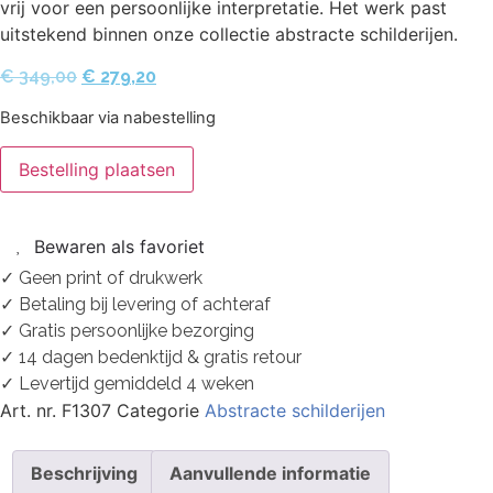
vrij voor een persoonlijke interpretatie. Het werk past
uitstekend binnen onze collectie abstracte schilderijen.
€
349,00
€
279,20
Beschikbaar via nabestelling
Bestelling plaatsen
Bewaren als favoriet
✓ Geen print of drukwerk
✓ Betaling bij levering of achteraf
✓ Gratis persoonlijke bezorging
✓ 14 dagen bedenktijd & gratis retour
✓ Levertijd gemiddeld 4 weken
Art. nr.
F1307
Categorie
Abstracte schilderijen
Beschrijving
Aanvullende informatie