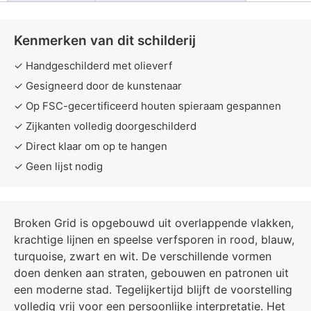
Kenmerken van dit schilderij
✓ Handgeschilderd met olieverf
✓ Gesigneerd door de kunstenaar
✓ Op FSC-gecertificeerd houten spieraam gespannen
✓ Zijkanten volledig doorgeschilderd
✓ Direct klaar om op te hangen
✓ Geen lijst nodig
Broken Grid is opgebouwd uit overlappende vlakken,
krachtige lijnen en speelse verfsporen in rood, blauw,
turquoise, zwart en wit. De verschillende vormen
doen denken aan straten, gebouwen en patronen uit
een moderne stad. Tegelijkertijd blijft de voorstelling
volledig vrij voor een persoonlijke interpretatie. Het