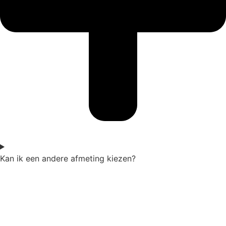
Kan ik een andere afmeting kiezen?