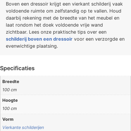
Boven een dressoir krijgt een vierkant schilderij vaak
voldoende ruimte om zelfstandig op te vallen. Houd
daarbij rekening met de breedte van het meubel en
laat rondom het doek voldoende vrije wand
zichtbaar. Lees onze praktische tips over een
schilderij boven een dressoir
voor een verzorgde en
evenwichtige plaatsing.
Specificaties
Breedte
100 cm
Hoogte
100 cm
Vorm
Vierkante schilderijen