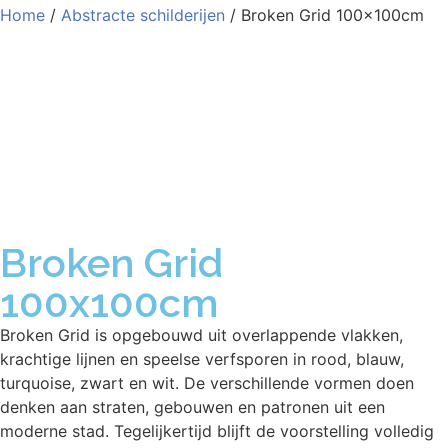
Home
/
Abstracte schilderijen
/ Broken Grid 100x100cm
Broken Grid
100x100cm
Broken Grid is opgebouwd uit overlappende vlakken,
krachtige lijnen en speelse verfsporen in rood, blauw,
turquoise, zwart en wit. De verschillende vormen doen
denken aan straten, gebouwen en patronen uit een
moderne stad. Tegelijkertijd blijft de voorstelling volledig