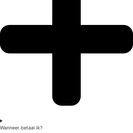
Wanneer betaal ik?