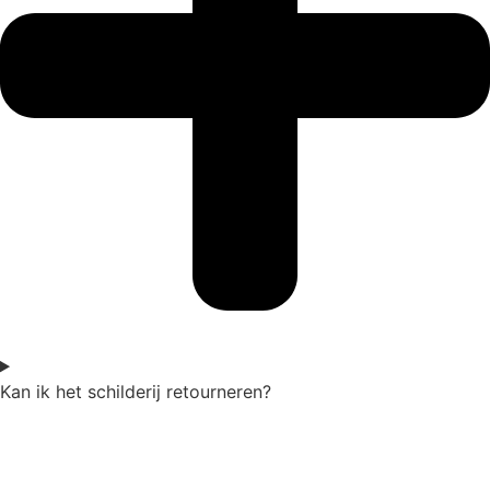
Kan ik het schilderij retourneren?