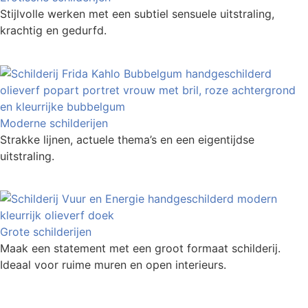
Stijlvolle werken met een subtiel sensuele uitstraling,
krachtig en gedurfd.
Moderne schilderijen
Strakke lijnen, actuele thema’s en een eigentijdse
uitstraling.
Grote schilderijen
Maak een statement met een groot formaat schilderij.
Ideaal voor ruime muren en open interieurs.