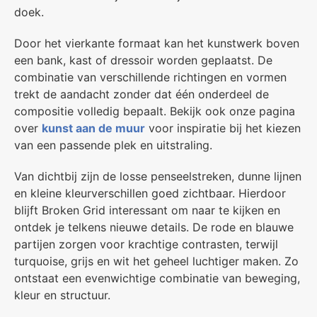
doek.
Door het vierkante formaat kan het kunstwerk boven
een bank, kast of dressoir worden geplaatst. De
combinatie van verschillende richtingen en vormen
trekt de aandacht zonder dat één onderdeel de
compositie volledig bepaalt. Bekijk ook onze pagina
over
kunst aan de muur
voor inspiratie bij het kiezen
van een passende plek en uitstraling.
Van dichtbij zijn de losse penseelstreken, dunne lijnen
en kleine kleurverschillen goed zichtbaar. Hierdoor
blijft Broken Grid interessant om naar te kijken en
ontdek je telkens nieuwe details. De rode en blauwe
partijen zorgen voor krachtige contrasten, terwijl
turquoise, grijs en wit het geheel luchtiger maken. Zo
ontstaat een evenwichtige combinatie van beweging,
kleur en structuur.