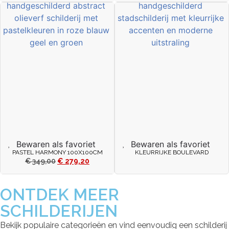
Bewaren als favoriet
Bewaren als favoriet
PASTEL HARMONY 100X100CM
KLEURRIJKE BOULEVARD
€
349,00
€
279,20
ONTDEK MEER
SCHILDERIJEN
Bekijk populaire categorieën en vind eenvoudig een schilderij