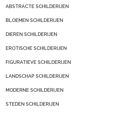
ABSTRACTE SCHILDERIJEN
BLOEMEN SCHILDERIJEN
DIEREN SCHILDERIJEN
EROTISCHE SCHILDERIJEN
FIGURATIEVE SCHILDERIJEN
LANDSCHAP SCHILDERIJEN
MODERNE SCHILDERIJEN
STEDEN SCHILDERIJEN