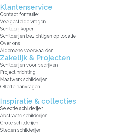
Klantenservice
Contact formulier
Veelgestelde vragen
Schilderij kopen
Schilderijen bezichtigen op locatie
Over ons
Algemene voorwaarden
Zakelijk & Projecten
Schilderijen voor bedrijven
Projectinrichting
Maatwerk schilderijen
Offerte aanvragen
Inspiratie & collecties
Selectie schilderijen
Abstracte schilderijen
Grote schilderijen
Steden schilderijen