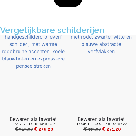
Vergelijkbare schilderijen
Bewaren als favoriet
Bewaren als favoriet
EMBER TIDE 100X100CM
LOOK THROUGH 100X100CM
€
349,00
€
279,20
€
339,00
€
271,20