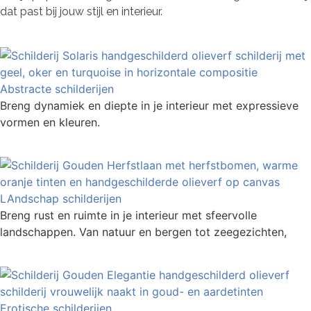
dat past bij jouw stijl en interieur.
Abstracte schilderijen
Breng dynamiek en diepte in je interieur met expressieve
vormen en kleuren.
LAndschap schilderijen
Breng rust en ruimte in je interieur met sfeervolle
landschappen. Van natuur en bergen tot zeegezichten,
Erotische schilderijen