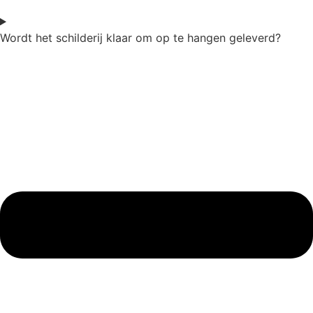
Wordt het schilderij klaar om op te hangen geleverd?