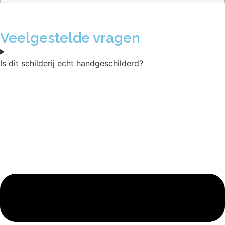
Veelgestelde vragen
Is dit schilderij echt handgeschilderd?