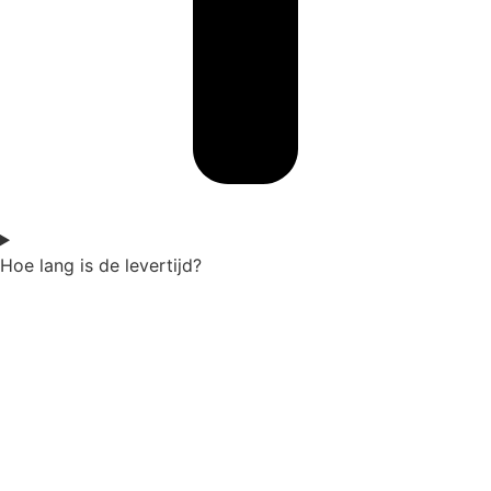
Hoe lang is de levertijd?