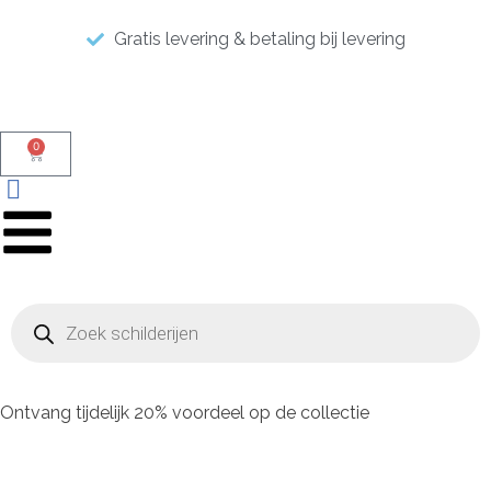
Gratis levering & betaling bij levering
0
Ontvang tijdelijk 20% voordeel op de collectie