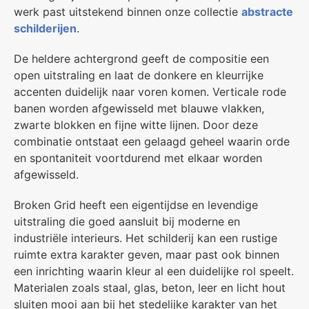
werk past uitstekend binnen onze collectie
abstracte
schilderijen
.
De heldere achtergrond geeft de compositie een
open uitstraling en laat de donkere en kleurrijke
accenten duidelijk naar voren komen. Verticale rode
banen worden afgewisseld met blauwe vlakken,
zwarte blokken en fijne witte lijnen. Door deze
combinatie ontstaat een gelaagd geheel waarin orde
en spontaniteit voortdurend met elkaar worden
afgewisseld.
Broken Grid heeft een eigentijdse en levendige
uitstraling die goed aansluit bij moderne en
industriële interieurs. Het schilderij kan een rustige
ruimte extra karakter geven, maar past ook binnen
een inrichting waarin kleur al een duidelijke rol speelt.
Materialen zoals staal, glas, beton, leer en licht hout
sluiten mooi aan bij het stedelijke karakter van het