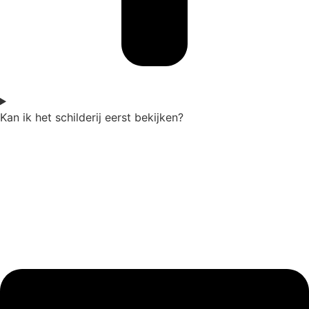
Kan ik het schilderij eerst bekijken?