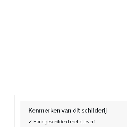
Kenmerken van dit schilderij
✓ Handgeschilderd met olieverf