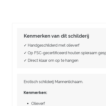
Kenmerken van dit schilderij
✓ Handgeschilderd met olieverf
✓ Op FSC-gecertificeerd houten spieraam ge
✓ Direct klaar om op te hangen
Erotisch schilderij Mannenlichaam.
Kenmerken:
Olieverf