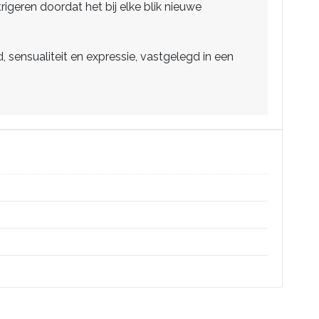
trigeren doordat het bij elke blik nieuwe
, sensualiteit en expressie, vastgelegd in een