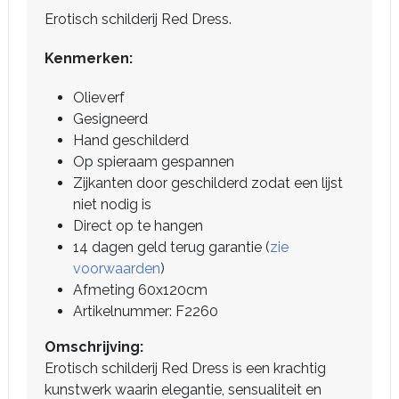
Erotisch schilderij Red Dress.
Kenmerken:
Olieverf
Gesigneerd
Hand geschilderd
Op spieraam gespannen
Zijkanten door geschilderd zodat een lijst
niet nodig is
Direct op te hangen
14 dagen geld terug garantie (
zie
voorwaarden
)
Afmeting 60x120cm
Artikelnummer: F2260
Omschrijving:
Erotisch schilderij Red Dress is een krachtig
kunstwerk waarin elegantie, sensualiteit en