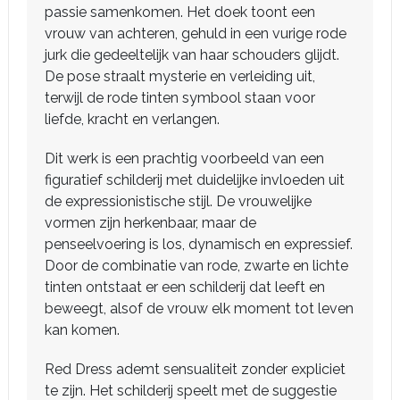
passie samenkomen. Het doek toont een
vrouw van achteren, gehuld in een vurige rode
jurk die gedeeltelijk van haar schouders glijdt.
De pose straalt mysterie en verleiding uit,
terwijl de rode tinten symbool staan voor
liefde, kracht en verlangen.
Dit werk is een prachtig voorbeeld van een
figuratief schilderij met duidelijke invloeden uit
de expressionistische stijl. De vrouwelijke
vormen zijn herkenbaar, maar de
penseelvoering is los, dynamisch en expressief.
Door de combinatie van rode, zwarte en lichte
tinten ontstaat er een schilderij dat leeft en
beweegt, alsof de vrouw elk moment tot leven
kan komen.
Red Dress ademt sensualiteit zonder expliciet
te zijn. Het schilderij speelt met de suggestie