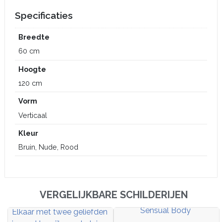
Specificaties
Breedte
60 cm
Hoogte
120 cm
Vorm
Verticaal
Kleur
Bruin, Nude, Rood
VERGELIJKBARE SCHILDERIJEN