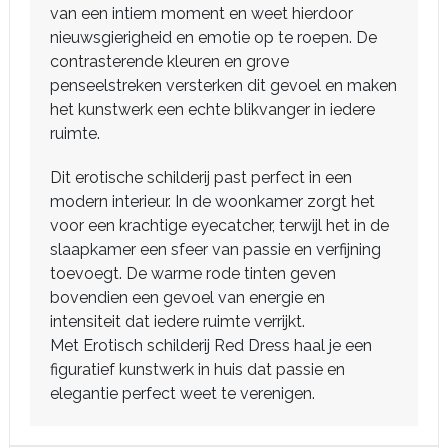
van een intiem moment en weet hierdoor
nieuwsgierigheid en emotie op te roepen. De
contrasterende kleuren en grove
penseelstreken versterken dit gevoel en maken
het kunstwerk een echte blikvanger in iedere
ruimte.
Dit erotische schilderij past perfect in een
modern interieur. In de woonkamer zorgt het
voor een krachtige eyecatcher, terwijl het in de
slaapkamer een sfeer van passie en verfijning
toevoegt. De warme rode tinten geven
bovendien een gevoel van energie en
intensiteit dat iedere ruimte verrijkt.
Met Erotisch schilderij Red Dress haal je een
figuratief kunstwerk in huis dat passie en
elegantie perfect weet te verenigen.