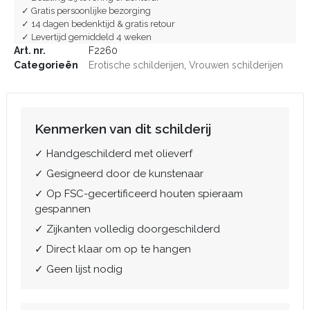
✓ Gratis persoonlijke bezorging
✓ 14 dagen bedenktijd & gratis retour
✓ Levertijd gemiddeld 4 weken
Art. nr.
F2260
Categorieën
Erotische schilderijen
,
Vrouwen schilderijen
Kenmerken van dit schilderij
✓ Handgeschilderd met olieverf
✓ Gesigneerd door de kunstenaar
✓ Op FSC-gecertificeerd houten spieraam
gespannen
✓ Zijkanten volledig doorgeschilderd
✓ Direct klaar om op te hangen
✓ Geen lijst nodig