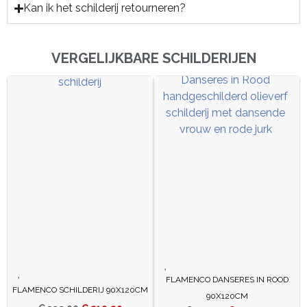
Kan ik het schilderij retourneren?
VERGELIJKBARE SCHILDERIJEN
FLAMENCO DANSERES IN ROOD
FLAMENCO SCHILDERIJ 90X120CM
90X120CM