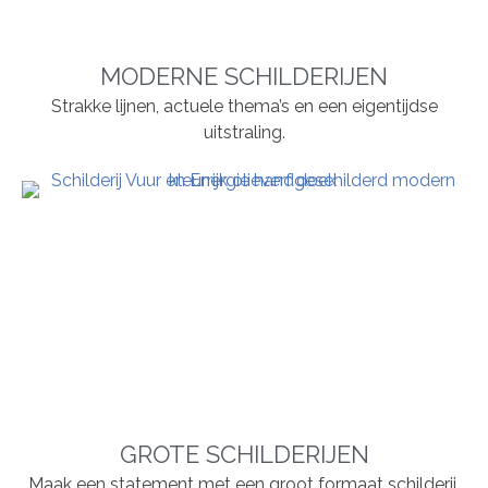
MODERNE SCHILDERIJEN
Strakke lijnen, actuele thema’s en een eigentijdse
uitstraling.
GROTE SCHILDERIJEN
Maak een statement met een groot formaat schilderij.