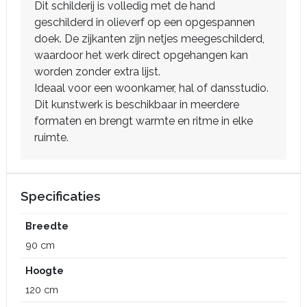
Dit schilderij is volledig met de hand
geschilderd in olieverf op een opgespannen
doek. De zijkanten zijn netjes meegeschilderd,
waardoor het werk direct opgehangen kan
worden zonder extra lijst.
Ideaal voor een woonkamer, hal of dansstudio.
Dit kunstwerk is beschikbaar in meerdere
formaten en brengt warmte en ritme in elke
ruimte.
Specificaties
Breedte
90 cm
Hoogte
120 cm