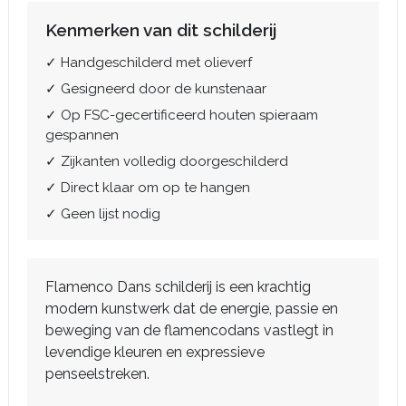
Kenmerken van dit schilderij
✓ Handgeschilderd met olieverf
✓ Gesigneerd door de kunstenaar
✓ Op FSC-gecertificeerd houten spieraam
gespannen
✓ Zijkanten volledig doorgeschilderd
✓ Direct klaar om op te hangen
✓ Geen lijst nodig
Flamenco Dans schilderij is een krachtig
modern kunstwerk dat de energie, passie en
beweging van de flamencodans vastlegt in
levendige kleuren en expressieve
penseelstreken.