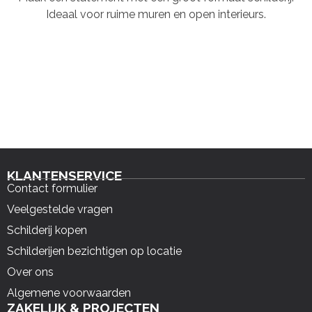
Ideaal voor ruime muren en open interieurs.
KLANTENSERVICE
Contact formulier
Veelgestelde vragen
Schilderij kopen
Schilderijen bezichtigen op locatie
Over ons
Algemene voorwaarden
ZAKELIJK & PROJECTEN