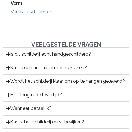
Vorm
Verticale schilderijen
VEELGESTELDE VRAGEN
Is dit schilderij echt handgeschilderd?
Kan ik een andere afmeting kiezen?
Wordt het schilderij klaar om op te hangen geleverd?
Hoe lang is de levertijd?
Wanneer betaal ik?
Kan ik het schilderij eerst bekijken?