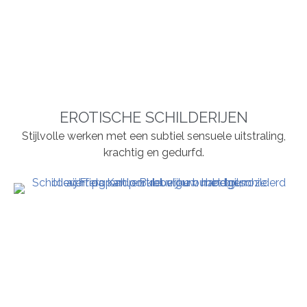
EROTISCHE SCHILDERIJEN
Stijlvolle werken met een subtiel sensuele uitstraling,
krachtig en gedurfd.