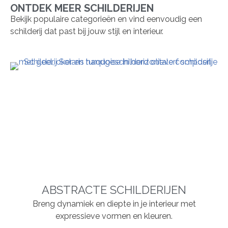
ONTDEK MEER SCHILDERIJEN
Bekijk populaire categorieën en vind eenvoudig een
schilderij dat past bij jouw stijl en interieur.
ABSTRACTE SCHILDERIJEN
Breng dynamiek en diepte in je interieur met
expressieve vormen en kleuren.