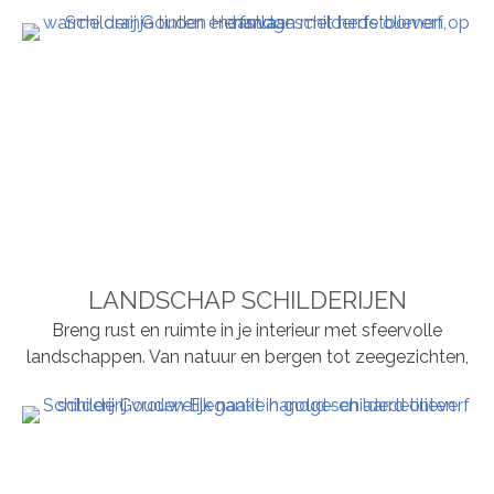
LANDSCHAP SCHILDERIJEN
Breng rust en ruimte in je interieur met sfeervolle
landschappen. Van natuur en bergen tot zeegezichten,