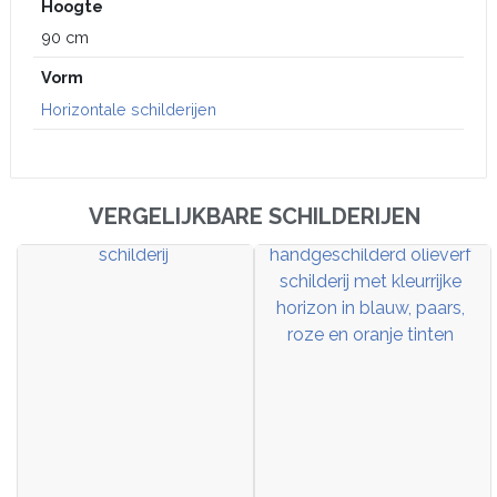
Hoogte
90 cm
Vorm
Horizontale schilderijen
VERGELIJKBARE SCHILDERIJEN