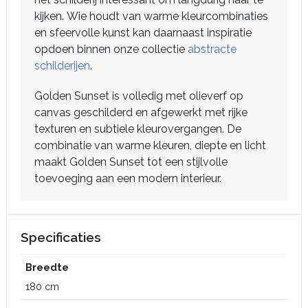
kijken. Wie houdt van warme kleurcombinaties
en sfeervolle kunst kan daarnaast inspiratie
opdoen binnen onze collectie
abstracte
schilderijen
.
Golden Sunset is volledig met olieverf op
canvas geschilderd en afgewerkt met rijke
texturen en subtiele kleurovergangen. De
combinatie van warme kleuren, diepte en licht
maakt Golden Sunset tot een stijlvolle
toevoeging aan een modern interieur.
Specificaties
Breedte
180 cm