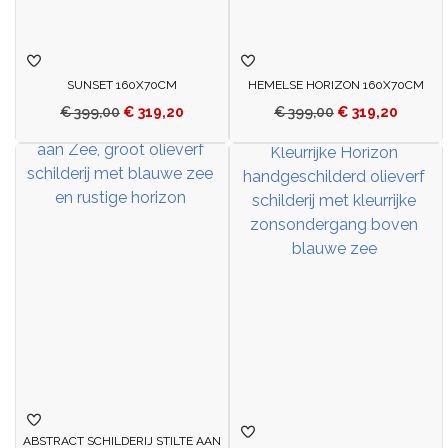
SUNSET 160X70CM
HEMELSE HORIZON 160X70CM
€
399,00
€
319,20
€
399,00
€
319,20
ABSTRACT SCHILDERIJ STILTE AAN