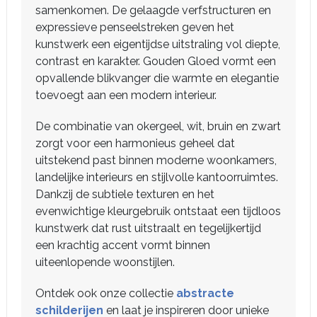
samenkomen. De gelaagde verfstructuren en
expressieve penseelstreken geven het
kunstwerk een eigentijdse uitstraling vol diepte,
contrast en karakter. Gouden Gloed vormt een
opvallende blikvanger die warmte en elegantie
toevoegt aan een modern interieur.
De combinatie van okergeel, wit, bruin en zwart
zorgt voor een harmonieus geheel dat
uitstekend past binnen moderne woonkamers,
landelijke interieurs en stijlvolle kantoorruimtes.
Dankzij de subtiele texturen en het
evenwichtige kleurgebruik ontstaat een tijdloos
kunstwerk dat rust uitstraalt en tegelijkertijd
een krachtig accent vormt binnen
uiteenlopende woonstijlen.
Ontdek ook onze collectie
abstracte
schilderijen
en laat je inspireren door unieke