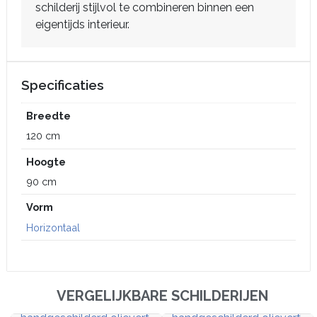
schilderij stijlvol te combineren binnen een
eigentijds interieur.
Specificaties
Breedte
120 cm
Hoogte
90 cm
Vorm
Horizontaal
VERGELIJKBARE SCHILDERIJEN