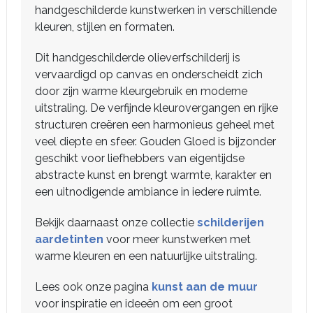
handgeschilderde kunstwerken in verschillende
kleuren, stijlen en formaten.
Dit handgeschilderde olieverfschilderij is
vervaardigd op canvas en onderscheidt zich
door zijn warme kleurgebruik en moderne
uitstraling. De verfijnde kleurovergangen en rijke
structuren creëren een harmonieus geheel met
veel diepte en sfeer. Gouden Gloed is bijzonder
geschikt voor liefhebbers van eigentijdse
abstracte kunst en brengt warmte, karakter en
een uitnodigende ambiance in iedere ruimte.
Bekijk daarnaast onze collectie
schilderijen
aardetinten
voor meer kunstwerken met
warme kleuren en een natuurlijke uitstraling.
Lees ook onze pagina
kunst aan de muur
voor inspiratie en ideeën om een groot