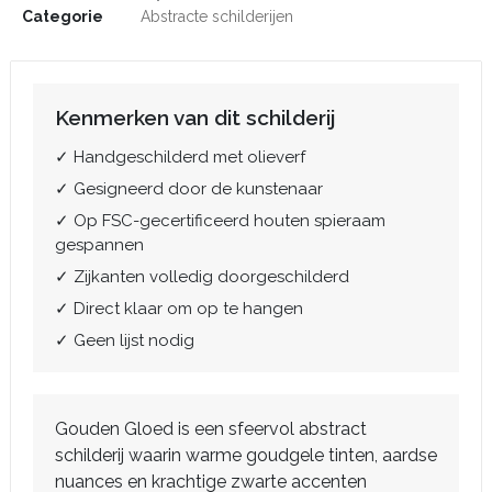
Categorie
Abstracte schilderijen
Kenmerken van dit schilderij
✓ Handgeschilderd met olieverf
✓ Gesigneerd door de kunstenaar
✓ Op FSC-gecertificeerd houten spieraam
gespannen
✓ Zijkanten volledig doorgeschilderd
✓ Direct klaar om op te hangen
✓ Geen lijst nodig
Gouden Gloed is een sfeervol abstract
schilderij waarin warme goudgele tinten, aardse
nuances en krachtige zwarte accenten