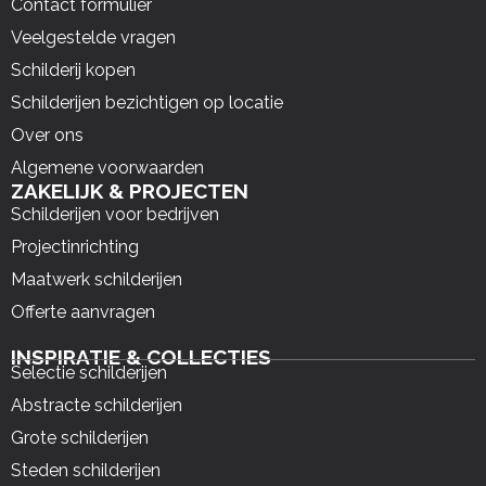
Contact formulier
Veelgestelde vragen
Schilderij kopen
Schilderijen bezichtigen op locatie
Over ons
Algemene voorwaarden
ZAKELIJK & PROJECTEN
Schilderijen voor bedrijven
Projectinrichting
Maatwerk schilderijen
Offerte aanvragen
INSPIRATIE & COLLECTIES
Selectie schilderijen
Abstracte schilderijen
Grote schilderijen
Steden schilderijen