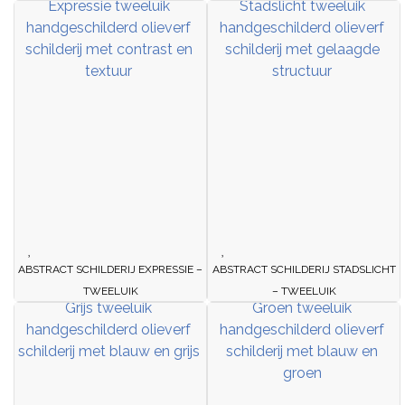
ABSTRACT SCHILDERIJ EXPRESSIE –
ABSTRACT SCHILDERIJ STADSLICHT
TWEELUIK
– TWEELUIK