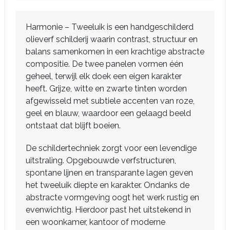
Harmonie – Tweeluik is een handgeschilderd
olieverf schilderij waarin contrast, structuur en
balans samenkomen in een krachtige abstracte
compositie. De twee panelen vormen één
geheel, terwijl elk doek een eigen karakter
heeft. Grijze, witte en zwarte tinten worden
afgewisseld met subtiele accenten van roze,
geel en blauw, waardoor een gelaagd beeld
ontstaat dat blijft boeien.
De schildertechniek zorgt voor een levendige
uitstraling. Opgebouwde verfstructuren,
spontane lijnen en transparante lagen geven
het tweeluik diepte en karakter. Ondanks de
abstracte vormgeving oogt het werk rustig en
evenwichtig. Hierdoor past het uitstekend in
een woonkamer, kantoor of moderne