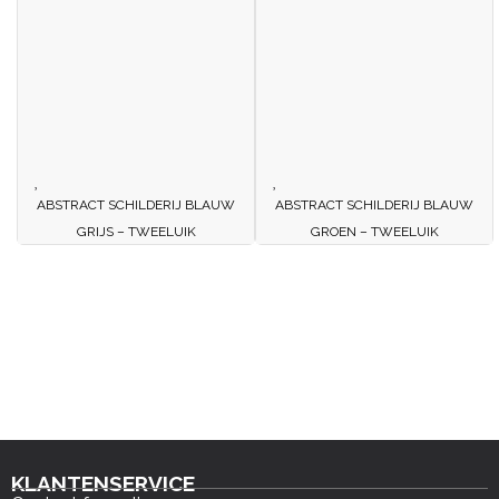
ABSTRACT SCHILDERIJ BLAUW
ABSTRACT SCHILDERIJ BLAUW
GRIJS – TWEELUIK
GROEN – TWEELUIK
KLANTENSERVICE