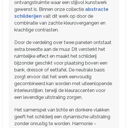
ontvangstruimte waar een stijlvol kunstwerk
gewenst is. Binnen onze collectie
abstracte
schilderijen
valt dit werk op door de
combinatie van zachte kleurovergangen en
krachtige contrasten.
Door de verdeling over twee panelen ontstaat
extra breedte aan de muur. Dit versterkt het
ruimtelijke effect en maakt het schilderij
bijzonder geschikt voor plaatsing boven een
bank, dressoir of eettafel. De neutrale basis
zorgt ervoor dat het werk eenvoudig
gecombineerd kan worden met uiteenlopende
interieurstijlen, terwijl de kleuraccenten voor
een levendige uitstraling zorgen.
Het samenspel van lichte en donkere vlakken
geeft het schilderij een dynamische uitstraling
zonder onrustig te worden. Harmonie –