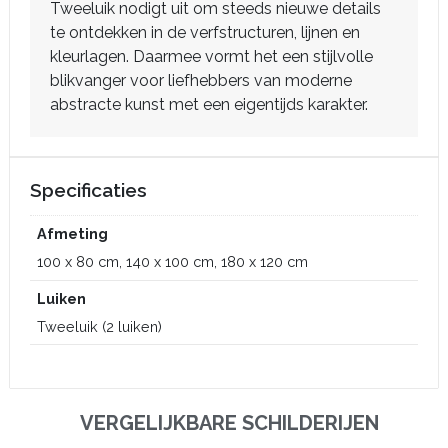
Tweeluik nodigt uit om steeds nieuwe details
te ontdekken in de verfstructuren, lijnen en
kleurlagen. Daarmee vormt het een stijlvolle
blikvanger voor liefhebbers van moderne
abstracte kunst met een eigentijds karakter.
Specificaties
Afmeting
100 x 80 cm, 140 x 100 cm, 180 x 120 cm
Luiken
Tweeluik (2 luiken)
VERGELIJKBARE SCHILDERIJEN