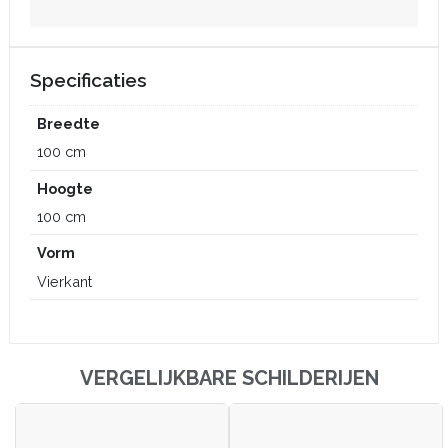
Specificaties
Breedte
100 cm
Hoogte
100 cm
Vorm
Vierkant
VERGELIJKBARE SCHILDERIJEN