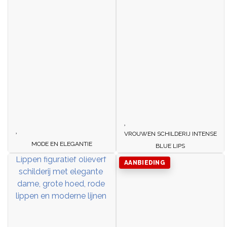
VROUWEN SCHILDERIJ INTENSE
MODE EN ELEGANTIE
BLUE LIPS
AANBIEDING