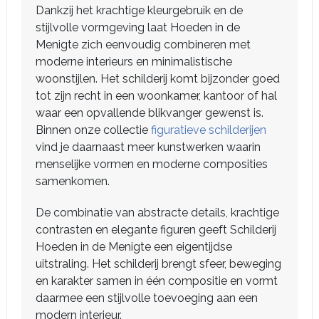
Dankzij het krachtige kleurgebruik en de
stijlvolle vormgeving laat Hoeden in de
Menigte zich eenvoudig combineren met
moderne interieurs en minimalistische
woonstijlen. Het schilderij komt bijzonder goed
tot zijn recht in een woonkamer, kantoor of hal
waar een opvallende blikvanger gewenst is.
Binnen onze collectie
figuratieve schilderijen
vind je daarnaast meer kunstwerken waarin
menselijke vormen en moderne composities
samenkomen.
De combinatie van abstracte details, krachtige
contrasten en elegante figuren geeft Schilderij
Hoeden in de Menigte een eigentijdse
uitstraling. Het schilderij brengt sfeer, beweging
en karakter samen in één compositie en vormt
daarmee een stijlvolle toevoeging aan een
modern interieur.