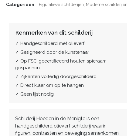
Categorieën
Figuratieve schilderijen
,
Moderne schilderijen
Kenmerken van dit schilderij
✓ Handgeschilderd met olieverf
✓ Gesigneerd door de kunstenaar
✓ Op FSC-gecertificeerd houten spieraam
gespannen
✓ Zijkanten volledig doorgeschilderd
✓ Direct klaar om op te hangen
✓ Geen lijst nodig
Schilderij Hoeden in de Menigte is een
handgeschilderd olieverf schilderij waarin
figuren, contrasten en beweging samenkomen